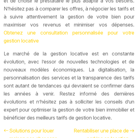
et de choisir le prestataire le plus adapté à vos besoins.
N’hésitez pas à comparer les offres, à négocier les tarifs et
à suivre attentivement la gestion de votre bien pour
maximiser vos revenus et minimiser vos dépenses.
Obtenez une consultation personnalisée pour votre
gestion locative
Le marché de la gestion locative est en constante
évolution, avec l’essor de nouvelles technologies et de
nouveaux modèles économiques. La digitalisation, la
personnalisation des services et la transparence des tarifs
sont autant de tendances qui devraient se confirmer dans
les années à venir. Restez informé des dernières
évolutions et n’hésitez pas à solliciter les conseils d’un
expert pour optimiser la gestion de votre bien immobilier et
bénéficier des meilleurs tarifs de gestion locative.
Solutions pour louer
Rentabiliser une place de