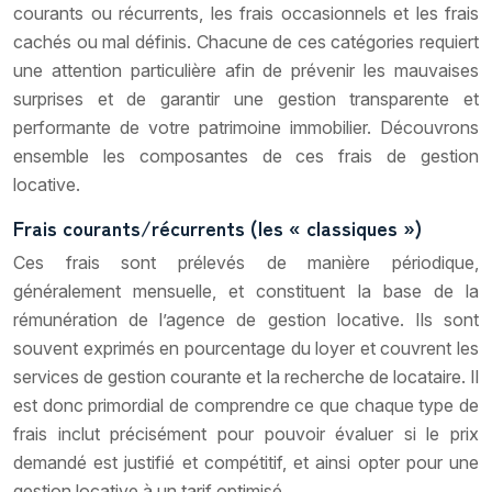
courants ou récurrents, les frais occasionnels et les frais
cachés ou mal définis. Chacune de ces catégories requiert
une attention particulière afin de prévenir les mauvaises
surprises et de garantir une gestion transparente et
performante de votre patrimoine immobilier. Découvrons
ensemble les composantes de ces frais de gestion
locative.
Frais courants/récurrents (les « classiques »)
Ces frais sont prélevés de manière périodique,
généralement mensuelle, et constituent la base de la
rémunération de l’agence de gestion locative. Ils sont
souvent exprimés en pourcentage du loyer et couvrent les
services de gestion courante et la recherche de locataire. Il
est donc primordial de comprendre ce que chaque type de
frais inclut précisément pour pouvoir évaluer si le prix
demandé est justifié et compétitif, et ainsi opter pour une
gestion locative à un tarif optimisé.