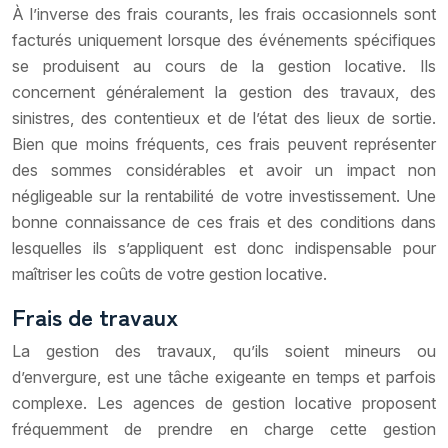
À l’inverse des frais courants, les frais occasionnels sont
facturés uniquement lorsque des événements spécifiques
se produisent au cours de la gestion locative. Ils
concernent généralement la gestion des travaux, des
sinistres, des contentieux et de l’état des lieux de sortie.
Bien que moins fréquents, ces frais peuvent représenter
des sommes considérables et avoir un impact non
négligeable sur la rentabilité de votre investissement. Une
bonne connaissance de ces frais et des conditions dans
lesquelles ils s’appliquent est donc indispensable pour
maîtriser les coûts de votre gestion locative.
Frais de travaux
La gestion des travaux, qu’ils soient mineurs ou
d’envergure, est une tâche exigeante en temps et parfois
complexe. Les agences de gestion locative proposent
fréquemment de prendre en charge cette gestion