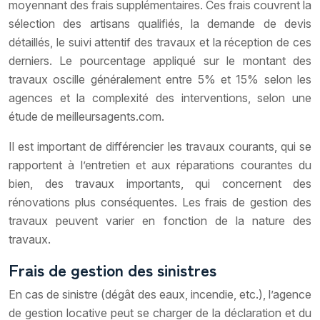
moyennant des frais supplémentaires. Ces frais couvrent la
sélection des artisans qualifiés, la demande de devis
détaillés, le suivi attentif des travaux et la réception de ces
derniers. Le pourcentage appliqué sur le montant des
travaux oscille généralement entre 5% et 15% selon les
agences et la complexité des interventions, selon une
étude de meilleursagents.com.
Il est important de différencier les travaux courants, qui se
rapportent à l’entretien et aux réparations courantes du
bien, des travaux importants, qui concernent des
rénovations plus conséquentes. Les frais de gestion des
travaux peuvent varier en fonction de la nature des
travaux.
Frais de gestion des sinistres
En cas de sinistre (dégât des eaux, incendie, etc.), l’agence
de gestion locative peut se charger de la déclaration et du