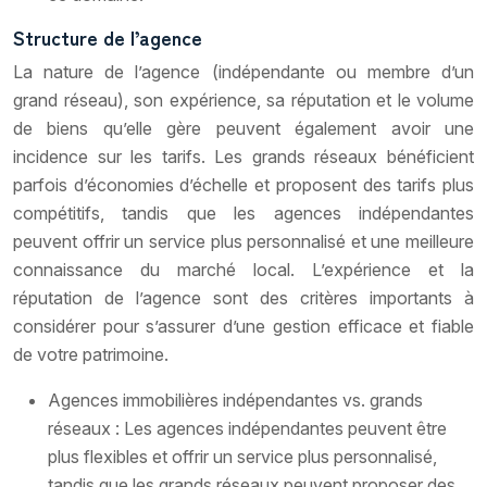
Structure de l’agence
La nature de l’agence (indépendante ou membre d’un
grand réseau), son expérience, sa réputation et le volume
de biens qu’elle gère peuvent également avoir une
incidence sur les tarifs. Les grands réseaux bénéficient
parfois d’économies d’échelle et proposent des tarifs plus
compétitifs, tandis que les agences indépendantes
peuvent offrir un service plus personnalisé et une meilleure
connaissance du marché local. L’expérience et la
réputation de l’agence sont des critères importants à
considérer pour s’assurer d’une gestion efficace et fiable
de votre patrimoine.
Agences immobilières indépendantes vs. grands
réseaux : Les agences indépendantes peuvent être
plus flexibles et offrir un service plus personnalisé,
tandis que les grands réseaux peuvent proposer des