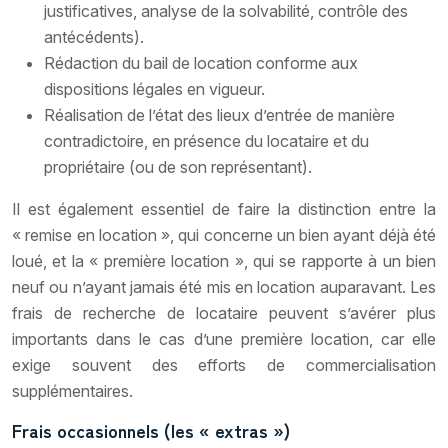
justificatives, analyse de la solvabilité, contrôle des
antécédents).
Rédaction du bail de location conforme aux
dispositions légales en vigueur.
Réalisation de l’état des lieux d’entrée de manière
contradictoire, en présence du locataire et du
propriétaire (ou de son représentant).
Il est également essentiel de faire la distinction entre la
« remise en location », qui concerne un bien ayant déjà été
loué, et la « première location », qui se rapporte à un bien
neuf ou n’ayant jamais été mis en location auparavant. Les
frais de recherche de locataire peuvent s’avérer plus
importants dans le cas d’une première location, car elle
exige souvent des efforts de commercialisation
supplémentaires.
Frais occasionnels (les « extras »)