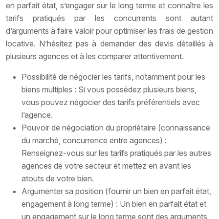
en parfait état, s’engager sur le long terme et connaître les
tarifs pratiqués par les concurrents sont autant
d’arguments à faire valoir pour optimiser les frais de gestion
locative. N’hésitez pas à demander des devis détaillés à
plusieurs agences et à les comparer attentivement.
Possibilité de négocier les tarifs, notamment pour les
biens multiples : Si vous possédez plusieurs biens,
vous pouvez négocier des tarifs préférentiels avec
l’agence.
Pouvoir de négociation du propriétaire (connaissance
du marché, concurrence entre agences) :
Renseignez-vous sur les tarifs pratiqués par les autres
agences de votre secteur et mettez en avant les
atouts de votre bien.
Argumenter sa position (fournir un bien en parfait état,
engagement à long terme) : Un bien en parfait état et
un engagement sur le long terme sont des arguments