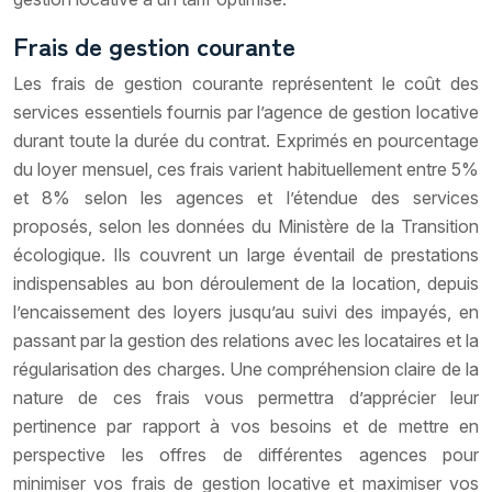
Frais de gestion courante
Les frais de gestion courante représentent le coût des
services essentiels fournis par l’agence de gestion locative
durant toute la durée du contrat. Exprimés en pourcentage
du loyer mensuel, ces frais varient habituellement entre 5%
et 8% selon les agences et l’étendue des services
proposés, selon les données du Ministère de la Transition
écologique. Ils couvrent un large éventail de prestations
indispensables au bon déroulement de la location, depuis
l’encaissement des loyers jusqu’au suivi des impayés, en
passant par la gestion des relations avec les locataires et la
régularisation des charges. Une compréhension claire de la
nature de ces frais vous permettra d’apprécier leur
pertinence par rapport à vos besoins et de mettre en
perspective les offres de différentes agences pour
minimiser vos frais de gestion locative et maximiser vos