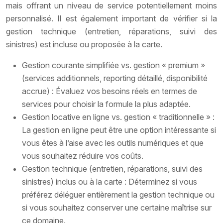
mais offrant un niveau de service potentiellement moins
personnalisé. Il est également important de vérifier si la
gestion technique (entretien, réparations, suivi des
sinistres) est incluse ou proposée à la carte.
Gestion courante simplifiée vs. gestion « premium »
(services additionnels, reporting détaillé, disponibilité
accrue) : Évaluez vos besoins réels en termes de
services pour choisir la formule la plus adaptée.
Gestion locative en ligne vs. gestion « traditionnelle » :
La gestion en ligne peut être une option intéressante si
vous êtes à l’aise avec les outils numériques et que
vous souhaitez réduire vos coûts.
Gestion technique (entretien, réparations, suivi des
sinistres) inclus ou à la carte : Déterminez si vous
préférez déléguer entièrement la gestion technique ou
si vous souhaitez conserver une certaine maîtrise sur
ce domaine.