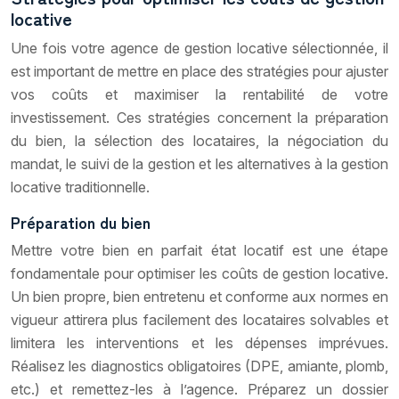
locative
Une fois votre agence de gestion locative sélectionnée, il
est important de mettre en place des stratégies pour ajuster
vos coûts et maximiser la rentabilité de votre
investissement. Ces stratégies concernent la préparation
du bien, la sélection des locataires, la négociation du
mandat, le suivi de la gestion et les alternatives à la gestion
locative traditionnelle.
Préparation du bien
Mettre votre bien en parfait état locatif est une étape
fondamentale pour optimiser les coûts de gestion locative.
Un bien propre, bien entretenu et conforme aux normes en
vigueur attirera plus facilement des locataires solvables et
limitera les interventions et les dépenses imprévues.
Réalisez les diagnostics obligatoires (DPE, amiante, plomb,
etc.) et remettez-les à l’agence. Préparez un dossier