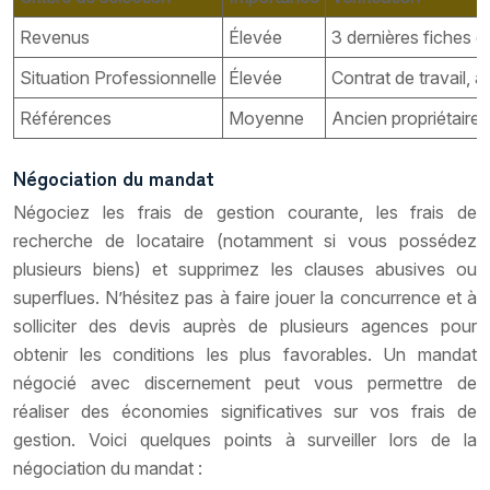
Revenus
Élevée
3 dernières fiches d
Situation Professionnelle
Élevée
Contrat de travail, 
Références
Moyenne
Ancien propriétaire
Négociation du mandat
Négociez les frais de gestion courante, les frais de
recherche de locataire (notamment si vous possédez
plusieurs biens) et supprimez les clauses abusives ou
superflues. N’hésitez pas à faire jouer la concurrence et à
solliciter des devis auprès de plusieurs agences pour
obtenir les conditions les plus favorables. Un mandat
négocié avec discernement peut vous permettre de
réaliser des économies significatives sur vos frais de
gestion. Voici quelques points à surveiller lors de la
négociation du mandat :