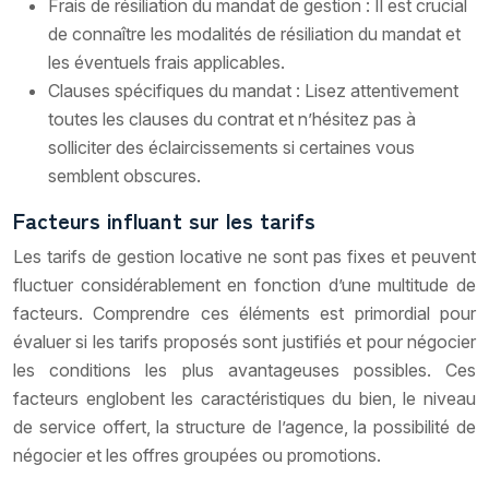
Frais de résiliation du mandat de gestion : Il est crucial
de connaître les modalités de résiliation du mandat et
les éventuels frais applicables.
Clauses spécifiques du mandat : Lisez attentivement
toutes les clauses du contrat et n’hésitez pas à
solliciter des éclaircissements si certaines vous
semblent obscures.
Facteurs influant sur les tarifs
Les tarifs de gestion locative ne sont pas fixes et peuvent
fluctuer considérablement en fonction d’une multitude de
facteurs. Comprendre ces éléments est primordial pour
évaluer si les tarifs proposés sont justifiés et pour négocier
les conditions les plus avantageuses possibles. Ces
facteurs englobent les caractéristiques du bien, le niveau
de service offert, la structure de l’agence, la possibilité de
négocier et les offres groupées ou promotions.