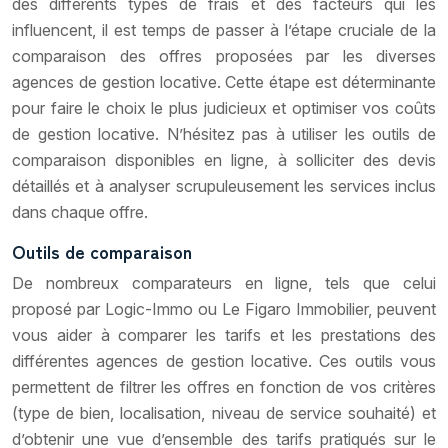
des différents types de frais et des facteurs qui les
influencent, il est temps de passer à l’étape cruciale de la
comparaison des offres proposées par les diverses
agences de gestion locative. Cette étape est déterminante
pour faire le choix le plus judicieux et optimiser vos coûts
de gestion locative. N’hésitez pas à utiliser les outils de
comparaison disponibles en ligne, à solliciter des devis
détaillés et à analyser scrupuleusement les services inclus
dans chaque offre.
Outils de comparaison
De nombreux comparateurs en ligne, tels que celui
proposé par Logic-Immo ou Le Figaro Immobilier, peuvent
vous aider à comparer les tarifs et les prestations des
différentes agences de gestion locative. Ces outils vous
permettent de filtrer les offres en fonction de vos critères
(type de bien, localisation, niveau de service souhaité) et
d’obtenir une vue d’ensemble des tarifs pratiqués sur le