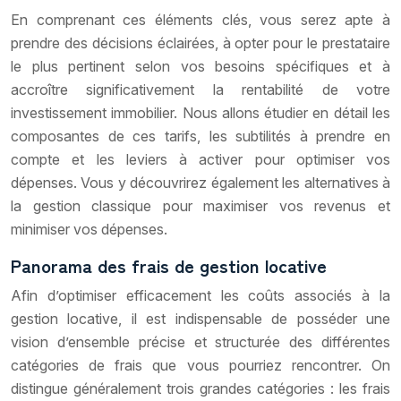
En comprenant ces éléments clés, vous serez apte à
prendre des décisions éclairées, à opter pour le prestataire
le plus pertinent selon vos besoins spécifiques et à
accroître significativement la rentabilité de votre
investissement immobilier. Nous allons étudier en détail les
composantes de ces tarifs, les subtilités à prendre en
compte et les leviers à activer pour optimiser vos
dépenses. Vous y découvrirez également les alternatives à
la gestion classique pour maximiser vos revenus et
minimiser vos dépenses.
Panorama des frais de gestion locative
Afin d’optimiser efficacement les coûts associés à la
gestion locative, il est indispensable de posséder une
vision d’ensemble précise et structurée des différentes
catégories de frais que vous pourriez rencontrer. On
distingue généralement trois grandes catégories : les frais