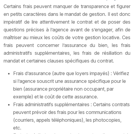
Certains frais peuvent manquer de transparence et figurer
en petits caractères dans le mandat de gestion. Il est donc
impératif de lire attentivement le contrat et de poser des
questions précises à l’agence avant de s’engager, afin de
maîtriser au mieux les coûts de votre gestion locative. Ces
frais peuvent concerner l’assurance du bien, les frais
administratifs supplémentaires, les frais de résiliation du
mandat et certaines clauses spécifiques du contrat.
Frais d’assurance (autre que loyers impayés) : Vérifiez
si l’agence souscrit une assurance spécifique pour le
bien (assurance propriétaire non occupant, par
exemple) et le coût de cette assurance.
Frais administratifs supplémentaires : Certains contrats
peuvent prévoir des frais pour les communications
(courriers, appels téléphoniques), les photocopies,
etc.