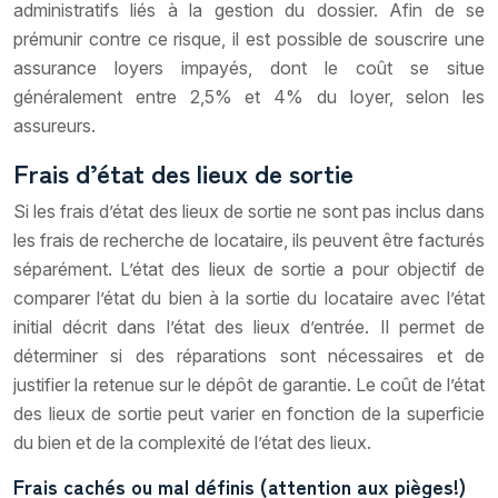
administratifs liés à la gestion du dossier. Afin de se
prémunir contre ce risque, il est possible de souscrire une
assurance loyers impayés, dont le coût se situe
généralement entre 2,5% et 4% du loyer, selon les
assureurs.
Frais d’état des lieux de sortie
Si les frais d’état des lieux de sortie ne sont pas inclus dans
les frais de recherche de locataire, ils peuvent être facturés
séparément. L’état des lieux de sortie a pour objectif de
comparer l’état du bien à la sortie du locataire avec l’état
initial décrit dans l’état des lieux d’entrée. Il permet de
déterminer si des réparations sont nécessaires et de
justifier la retenue sur le dépôt de garantie. Le coût de l’état
des lieux de sortie peut varier en fonction de la superficie
du bien et de la complexité de l’état des lieux.
Frais cachés ou mal définis (attention aux pièges!)