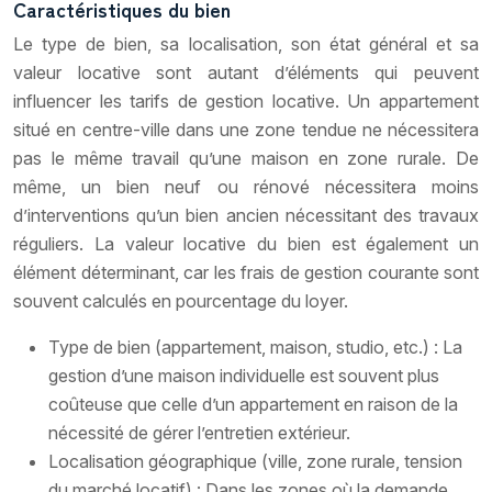
Caractéristiques du bien
Le type de bien, sa localisation, son état général et sa
valeur locative sont autant d’éléments qui peuvent
influencer les tarifs de gestion locative. Un appartement
situé en centre-ville dans une zone tendue ne nécessitera
pas le même travail qu’une maison en zone rurale. De
même, un bien neuf ou rénové nécessitera moins
d’interventions qu’un bien ancien nécessitant des travaux
réguliers. La valeur locative du bien est également un
élément déterminant, car les frais de gestion courante sont
souvent calculés en pourcentage du loyer.
Type de bien (appartement, maison, studio, etc.) : La
gestion d’une maison individuelle est souvent plus
coûteuse que celle d’un appartement en raison de la
nécessité de gérer l’entretien extérieur.
Localisation géographique (ville, zone rurale, tension
du marché locatif) : Dans les zones où la demande