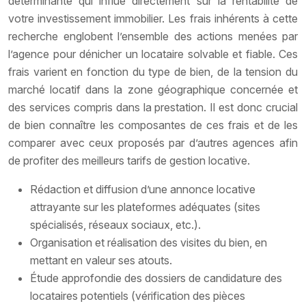
déterminante qui influe directement sur la rentabilité de
votre investissement immobilier. Les frais inhérents à cette
recherche englobent l’ensemble des actions menées par
l’agence pour dénicher un locataire solvable et fiable. Ces
frais varient en fonction du type de bien, de la tension du
marché locatif dans la zone géographique concernée et
des services compris dans la prestation. Il est donc crucial
de bien connaître les composantes de ces frais et de les
comparer avec ceux proposés par d’autres agences afin
de profiter des meilleurs tarifs de gestion locative.
Rédaction et diffusion d’une annonce locative
attrayante sur les plateformes adéquates (sites
spécialisés, réseaux sociaux, etc.).
Organisation et réalisation des visites du bien, en
mettant en valeur ses atouts.
Étude approfondie des dossiers de candidature des
locataires potentiels (vérification des pièces