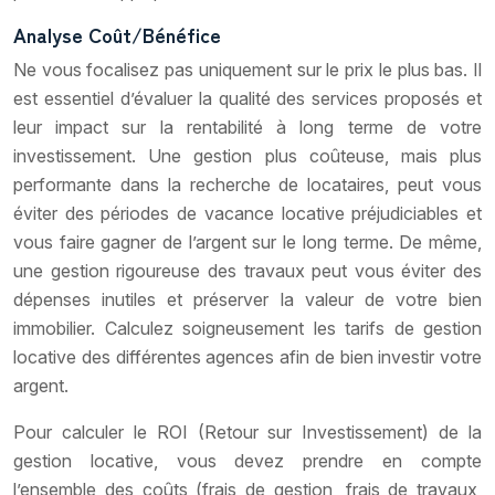
Analyse Coût/Bénéfice
Ne vous focalisez pas uniquement sur le prix le plus bas. Il
est essentiel d’évaluer la qualité des services proposés et
leur impact sur la rentabilité à long terme de votre
investissement. Une gestion plus coûteuse, mais plus
performante dans la recherche de locataires, peut vous
éviter des périodes de vacance locative préjudiciables et
vous faire gagner de l’argent sur le long terme. De même,
une gestion rigoureuse des travaux peut vous éviter des
dépenses inutiles et préserver la valeur de votre bien
immobilier. Calculez soigneusement les tarifs de gestion
locative des différentes agences afin de bien investir votre
argent.
Pour calculer le ROI (Retour sur Investissement) de la
gestion locative, vous devez prendre en compte
l’ensemble des coûts (frais de gestion, frais de travaux,