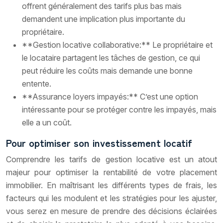
offrent généralement des tarifs plus bas mais
demandent une implication plus importante du
propriétaire.
**Gestion locative collaborative:** Le propriétaire et
le locataire partagent les tâches de gestion, ce qui
peut réduire les coûts mais demande une bonne
entente.
**Assurance loyers impayés:** C’est une option
intéressante pour se protéger contre les impayés, mais
elle a un coût.
Pour optimiser son investissement locatif
Comprendre les tarifs de gestion locative est un atout
majeur pour optimiser la rentabilité de votre placement
immobilier. En maîtrisant les différents types de frais, les
facteurs qui les modulent et les stratégies pour les ajuster,
vous serez en mesure de prendre des décisions éclairées