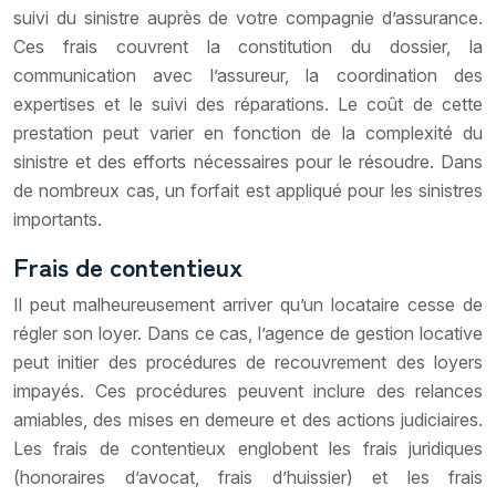
suivi du sinistre auprès de votre compagnie d’assurance.
Ces frais couvrent la constitution du dossier, la
communication avec l’assureur, la coordination des
expertises et le suivi des réparations. Le coût de cette
prestation peut varier en fonction de la complexité du
sinistre et des efforts nécessaires pour le résoudre. Dans
de nombreux cas, un forfait est appliqué pour les sinistres
importants.
Frais de contentieux
Il peut malheureusement arriver qu’un locataire cesse de
régler son loyer. Dans ce cas, l’agence de gestion locative
peut initier des procédures de recouvrement des loyers
impayés. Ces procédures peuvent inclure des relances
amiables, des mises en demeure et des actions judiciaires.
Les frais de contentieux englobent les frais juridiques
(honoraires d’avocat, frais d’huissier) et les frais