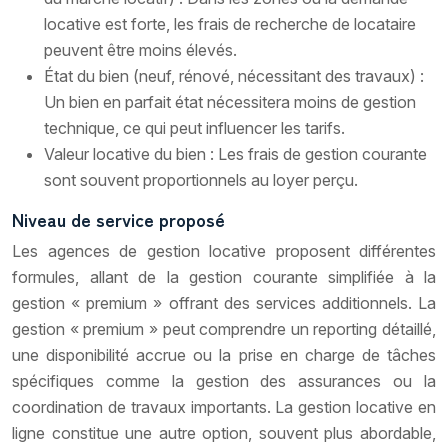
locative est forte, les frais de recherche de locataire
peuvent être moins élevés.
État du bien (neuf, rénové, nécessitant des travaux) :
Un bien en parfait état nécessitera moins de gestion
technique, ce qui peut influencer les tarifs.
Valeur locative du bien : Les frais de gestion courante
sont souvent proportionnels au loyer perçu.
Niveau de service proposé
Les agences de gestion locative proposent différentes
formules, allant de la gestion courante simplifiée à la
gestion « premium » offrant des services additionnels. La
gestion « premium » peut comprendre un reporting détaillé,
une disponibilité accrue ou la prise en charge de tâches
spécifiques comme la gestion des assurances ou la
coordination de travaux importants. La gestion locative en
ligne constitue une autre option, souvent plus abordable,