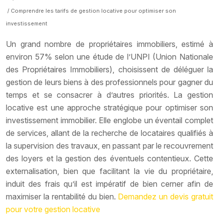
/ Comprendre les tarifs de gestion locative pour optimiser son
investissement
Un grand nombre de propriétaires immobiliers, estimé à
environ 57% selon une étude de l’UNPI (Union Nationale
des Propriétaires Immobiliers), choisissent de déléguer la
gestion de leurs biens à des professionnels pour gagner du
temps et se consacrer à d’autres priorités. La gestion
locative est une approche stratégique pour optimiser son
investissement immobilier. Elle englobe un éventail complet
de services, allant de la recherche de locataires qualifiés à
la supervision des travaux, en passant par le recouvrement
des loyers et la gestion des éventuels contentieux. Cette
externalisation, bien que facilitant la vie du propriétaire,
induit des frais qu’il est impératif de bien cerner afin de
maximiser la rentabilité du bien.
Demandez un devis gratuit
pour votre gestion locative