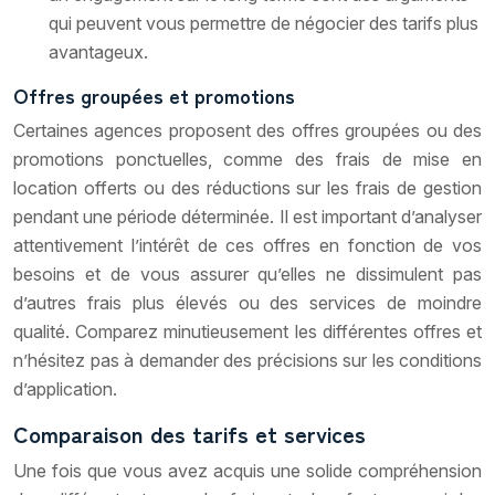
qui peuvent vous permettre de négocier des tarifs plus
avantageux.
Offres groupées et promotions
Certaines agences proposent des offres groupées ou des
promotions ponctuelles, comme des frais de mise en
location offerts ou des réductions sur les frais de gestion
pendant une période déterminée. Il est important d’analyser
attentivement l’intérêt de ces offres en fonction de vos
besoins et de vous assurer qu’elles ne dissimulent pas
d’autres frais plus élevés ou des services de moindre
qualité. Comparez minutieusement les différentes offres et
n’hésitez pas à demander des précisions sur les conditions
d’application.
Comparaison des tarifs et services
Une fois que vous avez acquis une solide compréhension