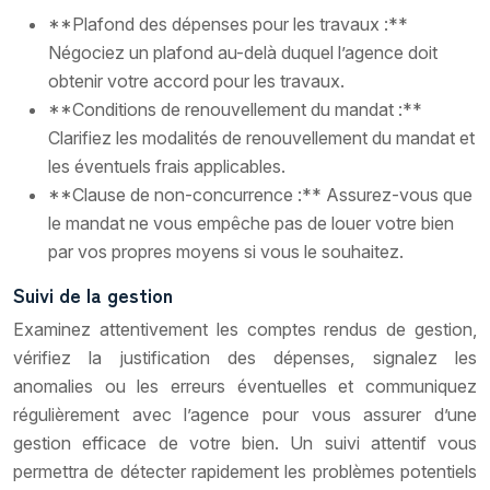
**Plafond des dépenses pour les travaux :**
Négociez un plafond au-delà duquel l’agence doit
obtenir votre accord pour les travaux.
**Conditions de renouvellement du mandat :**
Clarifiez les modalités de renouvellement du mandat et
les éventuels frais applicables.
**Clause de non-concurrence :** Assurez-vous que
le mandat ne vous empêche pas de louer votre bien
par vos propres moyens si vous le souhaitez.
Suivi de la gestion
Examinez attentivement les comptes rendus de gestion,
vérifiez la justification des dépenses, signalez les
anomalies ou les erreurs éventuelles et communiquez
régulièrement avec l’agence pour vous assurer d’une
gestion efficace de votre bien. Un suivi attentif vous
permettra de détecter rapidement les problèmes potentiels