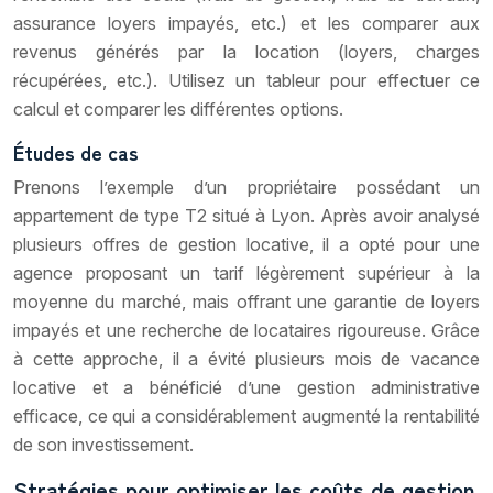
assurance loyers impayés, etc.) et les comparer aux
revenus générés par la location (loyers, charges
récupérées, etc.). Utilisez un tableur pour effectuer ce
calcul et comparer les différentes options.
Études de cas
Prenons l’exemple d’un propriétaire possédant un
appartement de type T2 situé à Lyon. Après avoir analysé
plusieurs offres de gestion locative, il a opté pour une
agence proposant un tarif légèrement supérieur à la
moyenne du marché, mais offrant une garantie de loyers
impayés et une recherche de locataires rigoureuse. Grâce
à cette approche, il a évité plusieurs mois de vacance
locative et a bénéficié d’une gestion administrative
efficace, ce qui a considérablement augmenté la rentabilité
de son investissement.
Stratégies pour optimiser les coûts de gestion