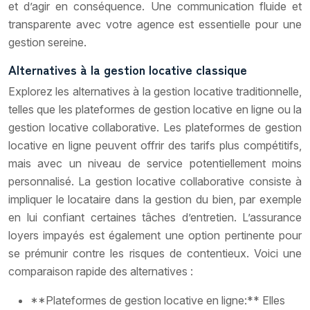
et d’agir en conséquence. Une communication fluide et
transparente avec votre agence est essentielle pour une
gestion sereine.
Alternatives à la gestion locative classique
Explorez les alternatives à la gestion locative traditionnelle,
telles que les plateformes de gestion locative en ligne ou la
gestion locative collaborative. Les plateformes de gestion
locative en ligne peuvent offrir des tarifs plus compétitifs,
mais avec un niveau de service potentiellement moins
personnalisé. La gestion locative collaborative consiste à
impliquer le locataire dans la gestion du bien, par exemple
en lui confiant certaines tâches d’entretien. L’assurance
loyers impayés est également une option pertinente pour
se prémunir contre les risques de contentieux. Voici une
comparaison rapide des alternatives :
**Plateformes de gestion locative en ligne:** Elles