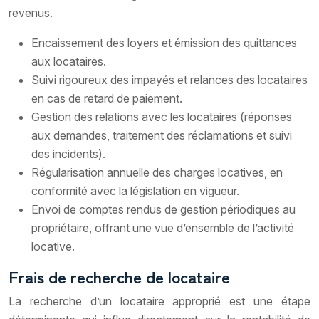
revenus.
Encaissement des loyers et émission des quittances
aux locataires.
Suivi rigoureux des impayés et relances des locataires
en cas de retard de paiement.
Gestion des relations avec les locataires (réponses
aux demandes, traitement des réclamations et suivi
des incidents).
Régularisation annuelle des charges locatives, en
conformité avec la législation en vigueur.
Envoi de comptes rendus de gestion périodiques au
propriétaire, offrant une vue d’ensemble de l’activité
locative.
Frais de recherche de locataire
La recherche d’un locataire approprié est une étape