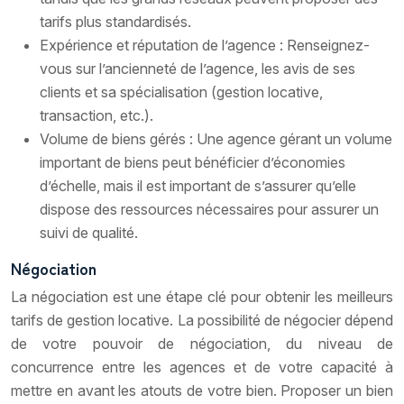
tarifs plus standardisés.
Expérience et réputation de l’agence : Renseignez-
vous sur l’ancienneté de l’agence, les avis de ses
clients et sa spécialisation (gestion locative,
transaction, etc.).
Volume de biens gérés : Une agence gérant un volume
important de biens peut bénéficier d’économies
d’échelle, mais il est important de s’assurer qu’elle
dispose des ressources nécessaires pour assurer un
suivi de qualité.
Négociation
La négociation est une étape clé pour obtenir les meilleurs
tarifs de gestion locative. La possibilité de négocier dépend
de votre pouvoir de négociation, du niveau de
concurrence entre les agences et de votre capacité à
mettre en avant les atouts de votre bien. Proposer un bien