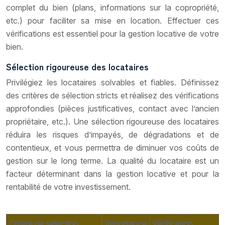
complet du bien (plans, informations sur la copropriété,
etc.) pour faciliter sa mise en location. Effectuer ces
vérifications est essentiel pour la gestion locative de votre
bien.
Sélection rigoureuse des locataires
Privilégiez les locataires solvables et fiables. Définissez
des critères de sélection stricts et réalisez des vérifications
approfondies (pièces justificatives, contact avec l’ancien
propriétaire, etc.). Une sélection rigoureuse des locataires
réduira les risques d’impayés, de dégradations et de
contentieux, et vous permettra de diminuer vos coûts de
gestion sur le long terme. La qualité du locataire est un
facteur déterminant dans la gestion locative et pour la
rentabilité de votre investissement.
Critère de sélection
Importance
Vérification