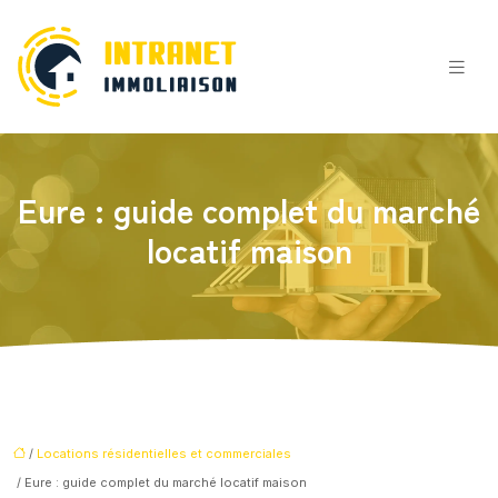
Eure : guide complet du marché
locatif maison
/
Locations résidentielles et commerciales
/ Eure : guide complet du marché locatif maison