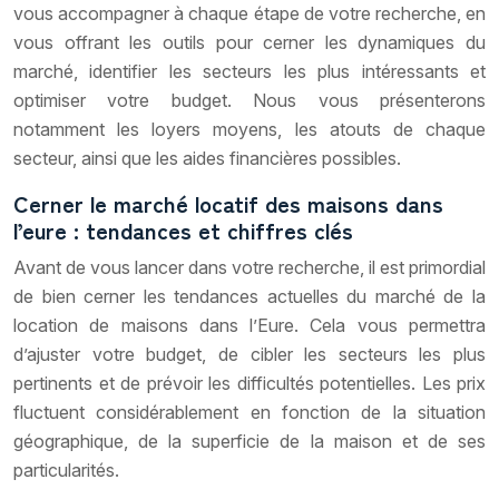
vous accompagner à chaque étape de votre recherche, en
vous offrant les outils pour cerner les dynamiques du
marché, identifier les secteurs les plus intéressants et
optimiser votre budget. Nous vous présenterons
notamment les loyers moyens, les atouts de chaque
secteur, ainsi que les aides financières possibles.
Cerner le marché locatif des maisons dans
l’eure : tendances et chiffres clés
Avant de vous lancer dans votre recherche, il est primordial
de bien cerner les tendances actuelles du marché de la
location de maisons dans l’Eure. Cela vous permettra
d’ajuster votre budget, de cibler les secteurs les plus
pertinents et de prévoir les difficultés potentielles. Les prix
fluctuent considérablement en fonction de la situation
géographique, de la superficie de la maison et de ses
particularités.