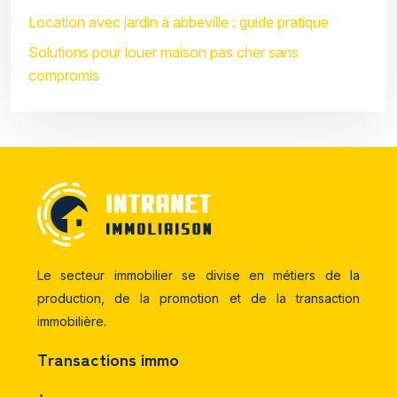
Location avec jardin à abbeville : guide pratique
Solutions pour louer maison pas cher sans
compromis
Le secteur immobilier se divise en métiers de la
production, de la promotion et de la transaction
immobilière.
Transactions immo