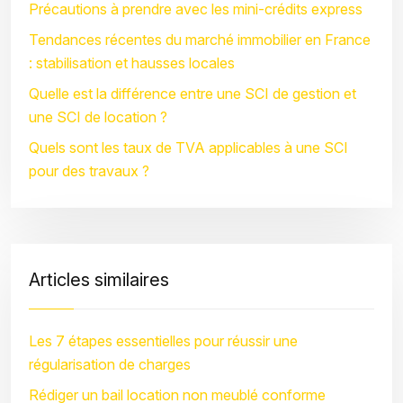
Précautions à prendre avec les mini-crédits express
Tendances récentes du marché immobilier en France
: stabilisation et hausses locales
Quelle est la différence entre une SCI de gestion et
une SCI de location ?
Quels sont les taux de TVA applicables à une SCI
pour des travaux ?
Articles similaires
Les 7 étapes essentielles pour réussir une
régularisation de charges
Rédiger un bail location non meublé conforme