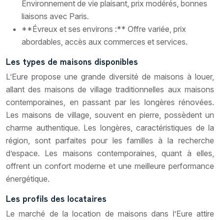
Environnement de vie plaisant, prix modérés, bonnes
liaisons avec Paris.
**Évreux et ses environs :** Offre variée, prix
abordables, accès aux commerces et services.
Les types de maisons disponibles
L’Eure propose une grande diversité de maisons à louer,
allant des maisons de village traditionnelles aux maisons
contemporaines, en passant par les longères rénovées.
Les maisons de village, souvent en pierre, possèdent un
charme authentique. Les longères, caractéristiques de la
région, sont parfaites pour les familles à la recherche
d’espace. Les maisons contemporaines, quant à elles,
offrent un confort moderne et une meilleure performance
énergétique.
Les profils des locataires
Le marché de la location de maisons dans l’Eure attire