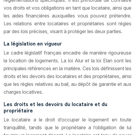
vos droits et vos obligations en tant que locataire, ainsi que
les aides financières auxquelles vous pouvez prétendre.
Les relations entre locataires et propriétaires sont régies
par des lois précises, visant à protéger les deux parties.
La législation en vigueur
Le cadre législatif français encadre de manière rigoureuse
la location de logements. La loi Alur et la loi Elan sont les
principales références en la matière. Ces lois définissent les
droits et les devoirs des locataires et des propriétaires, ainsi
que les règles relatives au bail, au dépôt de garantie et aux
charges locatives.
Les droits et les devoirs du locataire et du
propriétaire
Le locataire a le droit d’occuper le logement en toute
tranquillité, tandis que le propriétaire a l’obligation de lui