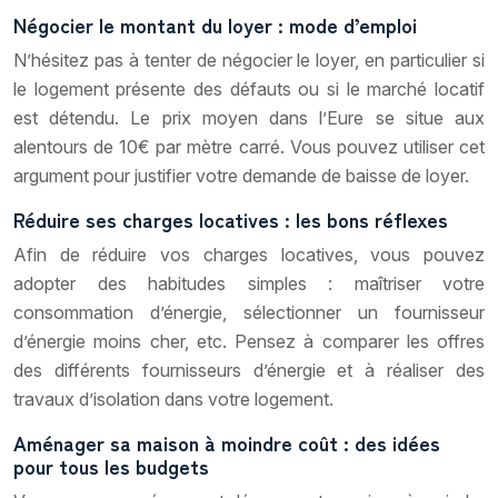
Négocier le montant du loyer : mode d’emploi
N’hésitez pas à tenter de négocier le loyer, en particulier si
le logement présente des défauts ou si le marché locatif
est détendu. Le prix moyen dans l’Eure se situe aux
alentours de 10€ par mètre carré. Vous pouvez utiliser cet
argument pour justifier votre demande de baisse de loyer.
Réduire ses charges locatives : les bons réflexes
Afin de réduire vos charges locatives, vous pouvez
adopter des habitudes simples : maîtriser votre
consommation d’énergie, sélectionner un fournisseur
d’énergie moins cher, etc. Pensez à comparer les offres
des différents fournisseurs d’énergie et à réaliser des
travaux d’isolation dans votre logement.
Aménager sa maison à moindre coût : des idées
pour tous les budgets