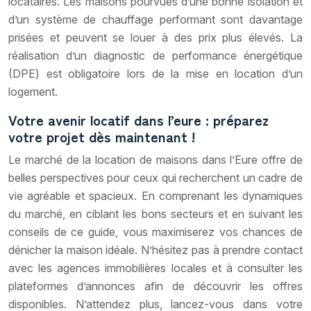
locataires. Les maisons pourvues d’une bonne isolation et
d’un système de chauffage performant sont davantage
prisées et peuvent se louer à des prix plus élevés. La
réalisation d’un diagnostic de performance énergétique
(DPE) est obligatoire lors de la mise en location d’un
logement.
Votre avenir locatif dans l’eure : préparez
votre projet dès maintenant !
Le marché de la location de maisons dans l’Eure offre de
belles perspectives pour ceux qui recherchent un cadre de
vie agréable et spacieux. En comprenant les dynamiques
du marché, en ciblant les bons secteurs et en suivant les
conseils de ce guide, vous maximiserez vos chances de
dénicher la maison idéale. N’hésitez pas à prendre contact
avec les agences immobilières locales et à consulter les
plateformes d’annonces afin de découvrir les offres
disponibles. N’attendez plus, lancez-vous dans votre