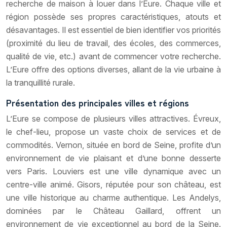
recherche de maison à louer dans l’Eure. Chaque ville et
région possède ses propres caractéristiques, atouts et
désavantages. Il est essentiel de bien identifier vos priorités
(proximité du lieu de travail, des écoles, des commerces,
qualité de vie, etc.) avant de commencer votre recherche.
L’Eure offre des options diverses, allant de la vie urbaine à
la tranquillité rurale.
Présentation des principales villes et régions
L’Eure se compose de plusieurs villes attractives. Évreux,
le chef-lieu, propose un vaste choix de services et de
commodités. Vernon, située en bord de Seine, profite d’un
environnement de vie plaisant et d’une bonne desserte
vers Paris. Louviers est une ville dynamique avec un
centre-ville animé. Gisors, réputée pour son château, est
une ville historique au charme authentique. Les Andelys,
dominées par le Château Gaillard, offrent un
environnement de vie exceptionnel au bord de la Seine.