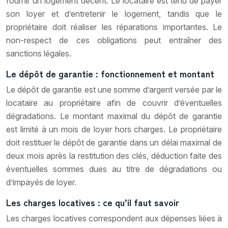
fournir un logement décent. Le locataire est tenu de payer
son loyer et d’entretenir le logement, tandis que le
propriétaire doit réaliser les réparations importantes. Le
non-respect de ces obligations peut entraîner des
sanctions légales.
Le dépôt de garantie : fonctionnement et montant
Le dépôt de garantie est une somme d’argent versée par le
locataire au propriétaire afin de couvrir d’éventuelles
dégradations. Le montant maximal du dépôt de garantie
est limité à un mois de loyer hors charges. Le propriétaire
doit restituer le dépôt de garantie dans un délai maximal de
deux mois après la restitution des clés, déduction faite des
éventuelles sommes dues au titre de dégradations ou
d’impayés de loyer.
Les charges locatives : ce qu’il faut savoir
Les charges locatives correspondent aux dépenses liées à