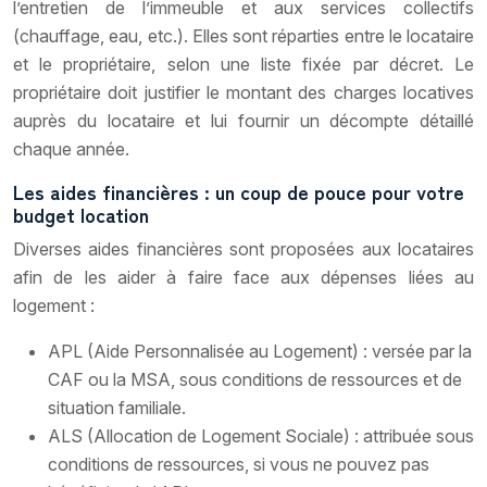
l’entretien de l’immeuble et aux services collectifs
(chauffage, eau, etc.). Elles sont réparties entre le locataire
et le propriétaire, selon une liste fixée par décret. Le
propriétaire doit justifier le montant des charges locatives
auprès du locataire et lui fournir un décompte détaillé
chaque année.
Les aides financières : un coup de pouce pour votre
budget location
Diverses aides financières sont proposées aux locataires
afin de les aider à faire face aux dépenses liées au
logement :
APL (Aide Personnalisée au Logement) : versée par la
CAF ou la MSA, sous conditions de ressources et de
situation familiale.
ALS (Allocation de Logement Sociale) : attribuée sous
conditions de ressources, si vous ne pouvez pas