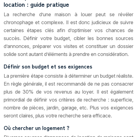
location : guide pratique
La recherche d’une maison à louer peut se révéler
chronophage et complexe. Il est donc judicieux de suivre
certaines étapes clés afin d’optimiser vos chances de
succès. Définir votre budget, cibler les bonnes sources
d’annonces, préparer vos visites et constituer un dossier
solide sont autant d’éléments à prendre en considération.
Définir son budget et ses exigences
La première étape consiste à déterminer un budget réaliste.
En règle générale, il est recommandé de ne pas consacrer
plus de 30% de vos revenus au loyer. Il est également
primordial de définir vos critères de recherche : superficie,
nombre de pièces, jardin, garage, etc. Plus vos exigences
seront claires, plus votre recherche sera efficace.
Où chercher un logement ?