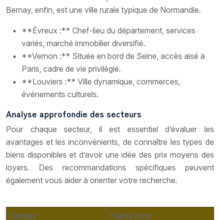
Bernay, enfin, est une ville rurale typique de Normandie.
**Évreux :** Chef-lieu du département, services
variés, marché immobilier diversifié.
**Vernon :** Située en bord de Seine, accès aisé à
Paris, cadre de vie privilégié.
**Louviers :** Ville dynamique, commerces,
événements culturels.
Analyse approfondie des secteurs
Pour chaque secteur, il est essentiel d’évaluer les
avantages et les inconvénients, de connaître les types de
biens disponibles et d’avoir une idée des prix moyens des
loyers. Des recommandations spécifiques peuvent
également vous aider à orienter votre recherche.
Secteur
Points forts