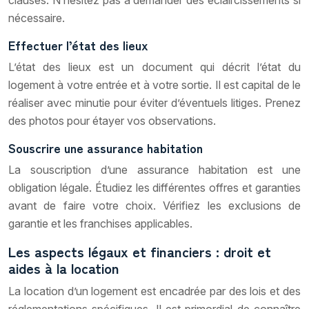
nécessaire.
Effectuer l’état des lieux
L’état des lieux est un document qui décrit l’état du
logement à votre entrée et à votre sortie. Il est capital de le
réaliser avec minutie pour éviter d’éventuels litiges. Prenez
des photos pour étayer vos observations.
Souscrire une assurance habitation
La souscription d’une assurance habitation est une
obligation légale. Étudiez les différentes offres et garanties
avant de faire votre choix. Vérifiez les exclusions de
garantie et les franchises applicables.
Les aspects légaux et financiers : droit et
aides à la location
La location d’un logement est encadrée par des lois et des
réglementations spécifiques. Il est primordial de connaître