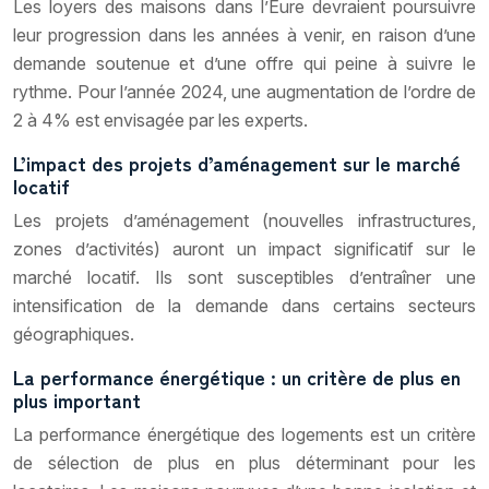
Les loyers des maisons dans l’Eure devraient poursuivre
leur progression dans les années à venir, en raison d’une
demande soutenue et d’une offre qui peine à suivre le
rythme. Pour l’année 2024, une augmentation de l’ordre de
2 à 4% est envisagée par les experts.
L’impact des projets d’aménagement sur le marché
locatif
Les projets d’aménagement (nouvelles infrastructures,
zones d’activités) auront un impact significatif sur le
marché locatif. Ils sont susceptibles d’entraîner une
intensification de la demande dans certains secteurs
géographiques.
La performance énergétique : un critère de plus en
plus important
La performance énergétique des logements est un critère
de sélection de plus en plus déterminant pour les