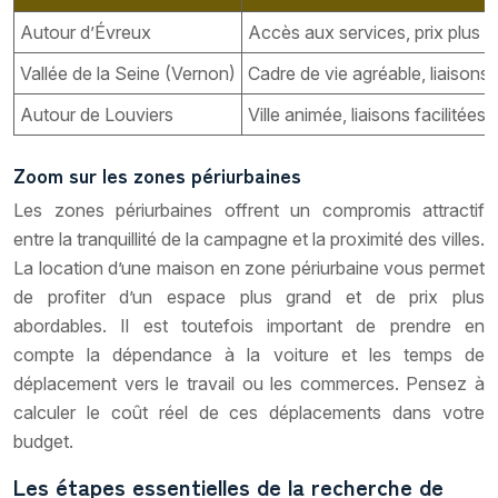
Autour d’Évreux
Accès aux services, prix plus 
Vallée de la Seine (Vernon)
Cadre de vie agréable, liaisons 
Autour de Louviers
Ville animée, liaisons facilitée
Zoom sur les zones périurbaines
Les zones périurbaines offrent un compromis attractif
entre la tranquillité de la campagne et la proximité des villes.
La location d’une maison en zone périurbaine vous permet
de profiter d’un espace plus grand et de prix plus
abordables. Il est toutefois important de prendre en
compte la dépendance à la voiture et les temps de
déplacement vers le travail ou les commerces. Pensez à
calculer le coût réel de ces déplacements dans votre
budget.
Les étapes essentielles de la recherche de