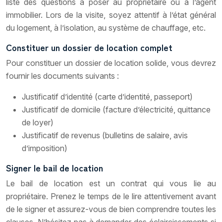
liste des questions à poser au propriétaire ou à l’agent
immobilier. Lors de la visite, soyez attentif à l’état général
du logement, à l’isolation, au système de chauffage, etc.
Constituer un dossier de location complet
Pour constituer un dossier de location solide, vous devrez
fournir les documents suivants :
Justificatif d’identité (carte d’identité, passeport)
Justificatif de domicile (facture d’électricité, quittance
de loyer)
Justificatif de revenus (bulletins de salaire, avis
d’imposition)
Signer le bail de location
Le bail de location est un contrat qui vous lie au
propriétaire. Prenez le temps de le lire attentivement avant
de le signer et assurez-vous de bien comprendre toutes les
clauses. N’hésitez pas à demander des éclaircissements si