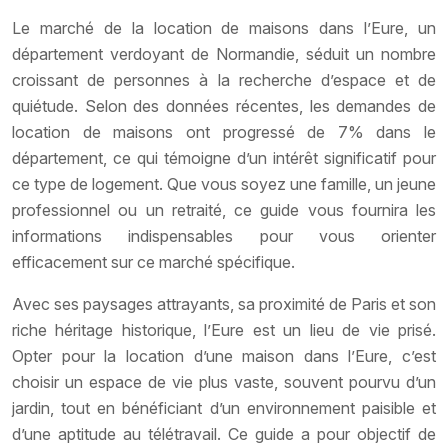
Le marché de la location de maisons dans l’Eure, un
département verdoyant de Normandie, séduit un nombre
croissant de personnes à la recherche d’espace et de
quiétude. Selon des données récentes, les demandes de
location de maisons ont progressé de 7% dans le
département, ce qui témoigne d’un intérêt significatif pour
ce type de logement. Que vous soyez une famille, un jeune
professionnel ou un retraité, ce guide vous fournira les
informations indispensables pour vous orienter
efficacement sur ce marché spécifique.
Avec ses paysages attrayants, sa proximité de Paris et son
riche héritage historique, l’Eure est un lieu de vie prisé.
Opter pour la location d’une maison dans l’Eure, c’est
choisir un espace de vie plus vaste, souvent pourvu d’un
jardin, tout en bénéficiant d’un environnement paisible et
d’une aptitude au télétravail. Ce guide a pour objectif de