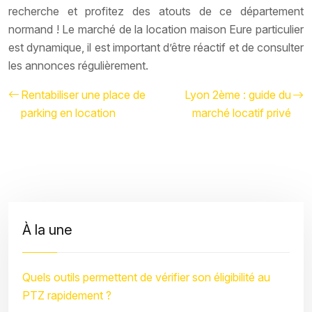
recherche et profitez des atouts de ce département
normand ! Le marché de la location maison Eure particulier
est dynamique, il est important d’être réactif et de consulter
les annonces régulièrement.
Rentabiliser une place de
Lyon 2ème : guide du
parking en location
marché locatif privé
À la une
Quels outils permettent de vérifier son éligibilité au
PTZ rapidement ?