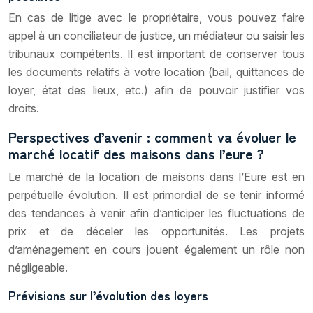
En cas de litige avec le propriétaire, vous pouvez faire
appel à un conciliateur de justice, un médiateur ou saisir les
tribunaux compétents. Il est important de conserver tous
les documents relatifs à votre location (bail, quittances de
loyer, état des lieux, etc.) afin de pouvoir justifier vos
droits.
Perspectives d’avenir : comment va évoluer le
marché locatif des maisons dans l’eure ?
Le marché de la location de maisons dans l’Eure est en
perpétuelle évolution. Il est primordial de se tenir informé
des tendances à venir afin d’anticiper les fluctuations de
prix et de déceler les opportunités. Les projets
d’aménagement en cours jouent également un rôle non
négligeable.
Prévisions sur l’évolution des loyers