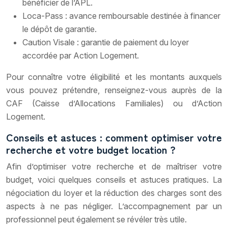
bénéficier de l’APL.
Loca-Pass : avance remboursable destinée à financer
le dépôt de garantie.
Caution Visale : garantie de paiement du loyer
accordée par Action Logement.
Pour connaître votre éligibilité et les montants auxquels
vous pouvez prétendre, renseignez-vous auprès de la
CAF (Caisse d’Allocations Familiales) ou d’Action
Logement.
Conseils et astuces : comment optimiser votre
recherche et votre budget location ?
Afin d’optimiser votre recherche et de maîtriser votre
budget, voici quelques conseils et astuces pratiques. La
négociation du loyer et la réduction des charges sont des
aspects à ne pas négliger. L’accompagnement par un
professionnel peut également se révéler très utile.