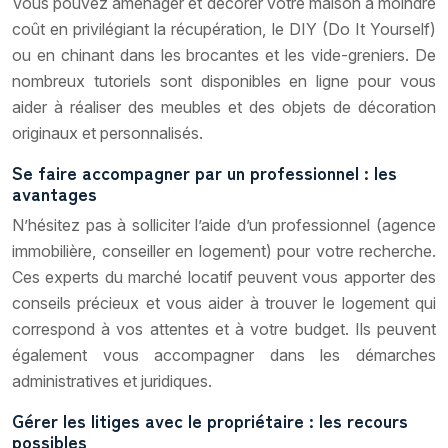
Vous pouvez aménager et décorer votre maison à moindre
coût en privilégiant la récupération, le DIY (Do It Yourself)
ou en chinant dans les brocantes et les vide-greniers. De
nombreux tutoriels sont disponibles en ligne pour vous
aider à réaliser des meubles et des objets de décoration
originaux et personnalisés.
Se faire accompagner par un professionnel : les
avantages
N’hésitez pas à solliciter l’aide d’un professionnel (agence
immobilière, conseiller en logement) pour votre recherche.
Ces experts du marché locatif peuvent vous apporter des
conseils précieux et vous aider à trouver le logement qui
correspond à vos attentes et à votre budget. Ils peuvent
également vous accompagner dans les démarches
administratives et juridiques.
Gérer les litiges avec le propriétaire : les recours
possibles