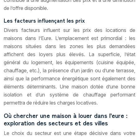
de l’offre disponible.
Les facteurs influençant les prix
Divers facteurs influent sur les prix des locations de
maisons dans l’Eure. L’emplacement est primordial : les
maisons situées dans les zones les plus demandées
affichent des loyers plus élevés. La superficie, l’état
général du logement, les équipements (cuisine équipée,
chauffage, etc.), la présence d’un jardin ou d’une terrasse,
ainsi que la performance énergétique sont également des
éléments déterminants. Une maison dotée d’une bonne
isolation et d’un système de chauffage performant
permettra de réduire les charges locatives.
Où chercher une maison à louer dans l’eure :
exploration des secteurs et des villes
Le choix du secteur est une étape décisive dans votre