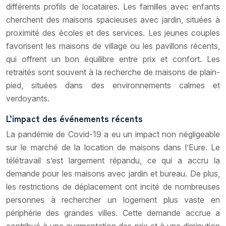
différents profils de locataires. Les familles avec enfants
cherchent des maisons spacieuses avec jardin, situées à
proximité des écoles et des services. Les jeunes couples
favorisent les maisons de village ou les pavillons récents,
qui offrent un bon équilibre entre prix et confort. Les
retraités sont souvent à la recherche de maisons de plain-
pied, situées dans des environnements calmes et
verdoyants.
L’impact des événements récents
La pandémie de Covid-19 a eu un impact non négligeable
sur le marché de la location de maisons dans l’Eure. Le
télétravail s’est largement répandu, ce qui a accru la
demande pour les maisons avec jardin et bureau. De plus,
les restrictions de déplacement ont incité de nombreuses
personnes à rechercher un logement plus vaste en
périphérie des grandes villes. Cette demande accrue a
contribué à une augmentation des prix et à une diminution