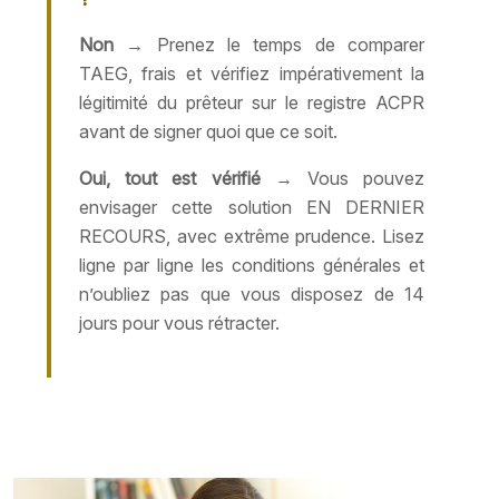
Non
→ Prenez le temps de comparer
TAEG, frais et vérifiez impérativement la
légitimité du prêteur sur le registre ACPR
avant de signer quoi que ce soit.
Oui, tout est vérifié
→ Vous pouvez
envisager cette solution EN DERNIER
RECOURS, avec extrême prudence. Lisez
ligne par ligne les conditions générales et
n’oubliez pas que vous disposez de 14
jours pour vous rétracter.