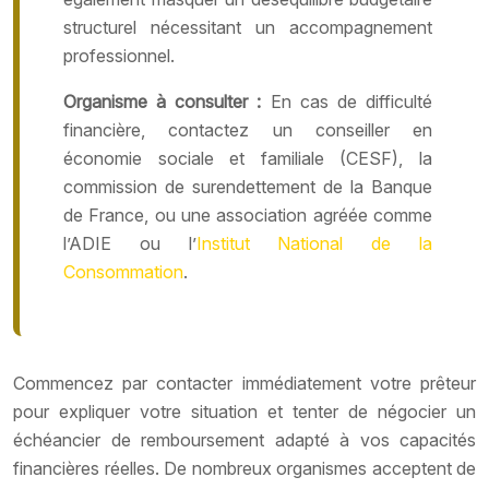
structurel nécessitant un accompagnement
professionnel.
Organisme à consulter :
En cas de difficulté
financière, contactez un conseiller en
économie sociale et familiale (CESF), la
commission de surendettement de la Banque
de France, ou une association agréée comme
l’ADIE ou l’
Institut National de la
Consommation
.
Commencez par contacter immédiatement votre prêteur
pour expliquer votre situation et tenter de négocier un
échéancier de remboursement adapté à vos capacités
financières réelles. De nombreux organismes acceptent de