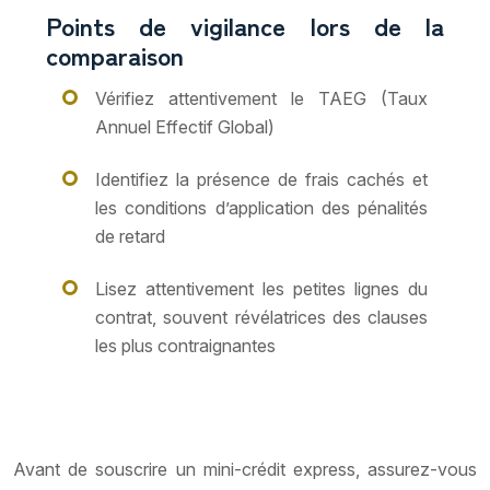
Points de vigilance lors de la
comparaison
Vérifiez attentivement le TAEG (Taux
Annuel Effectif Global)
Identifiez la présence de frais cachés et
les conditions d’application des pénalités
de retard
Lisez attentivement les petites lignes du
contrat, souvent révélatrices des clauses
les plus contraignantes
Avant de souscrire un mini-crédit express, assurez-vous