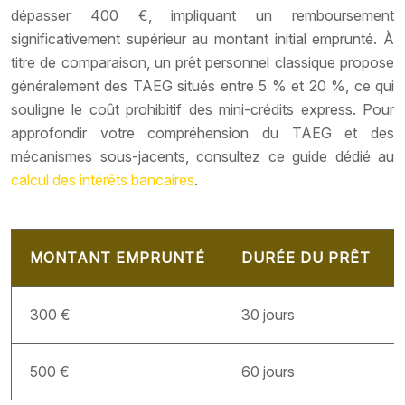
dépasser 400 €, impliquant un remboursement
significativement supérieur au montant initial emprunté. À
titre de comparaison, un prêt personnel classique propose
généralement des TAEG situés entre 5 % et 20 %, ce qui
souligne le coût prohibitif des mini-crédits express. Pour
approfondir votre compréhension du TAEG et des
mécanismes sous-jacents, consultez ce guide dédié au
calcul des intérêts bancaires
.
MONTANT EMPRUNTÉ
DURÉE DU PRÊT
300 €
30 jours
500 €
60 jours