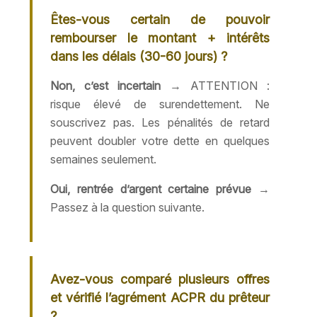
Êtes-vous certain de pouvoir
rembourser le montant + intérêts
dans les délais (30-60 jours) ?
Non, c’est incertain
→ ATTENTION :
risque élevé de surendettement. Ne
souscrivez pas. Les pénalités de retard
peuvent doubler votre dette en quelques
semaines seulement.
Oui, rentrée d’argent certaine prévue
→
Passez à la question suivante.
Avez-vous comparé plusieurs offres
et vérifié l’agrément ACPR du prêteur
?