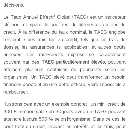
décisions.
Le Taux Annuel Effectif Global (TAEG) est un indicateur
clé pour comparer le coût réel de différentes options de
crédit. À la différence du taux nominal, le TAEG englobe
l’ensemble des frais liés au crédit, tels que les frais de
dossier, les assurances (si applicables) et autres coûts
annexes. Les mini-crédits express se caractérisent
souvent par des
TAEG particulièrement élevés
, pouvant
atteindre plusieurs centaines de pourcents selon les
organismes. Un TAEG élevé peut transformer un besoin
financier ponctuel en une dette difficile, voire impossible à
rembourser.
Illustrons cela avec un exemple concret : un mini-crédit de
300 € remboursable en 30 jours avec un TAEG pouvant
atteindre jusqu’à 500 % selon l’organisme. Dans ce cas, le
coût total du crédit, incluant les intérêts et les frais, peut