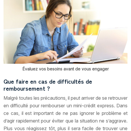
Évaluez vos besoins avant de vous engager
Que faire en cas de difficultés de
remboursement ?
Malgré toutes les précautions, il peut arriver de se retrouver
en difficulté pour rembourser un mini-crédit express. Dans
ce cas, il est important de ne pas ignorer le problème et
d’agir rapidement pour éviter que la situation ne s’aggrave.
Plus vous réagissez tôt, plus il sera facile de trouver une