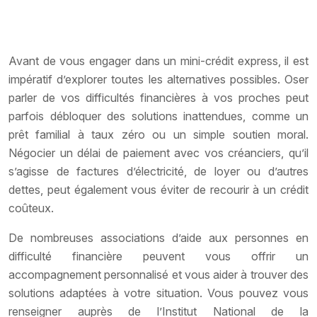
Avant de vous engager dans un mini-crédit express, il est
impératif d’explorer toutes les alternatives possibles. Oser
parler de vos difficultés financières à vos proches peut
parfois débloquer des solutions inattendues, comme un
prêt familial à taux zéro ou un simple soutien moral.
Négocier un délai de paiement avec vos créanciers, qu’il
s’agisse de factures d’électricité, de loyer ou d’autres
dettes, peut également vous éviter de recourir à un crédit
coûteux.
De nombreuses associations d’aide aux personnes en
difficulté financière peuvent vous offrir un
accompagnement personnalisé et vous aider à trouver des
solutions adaptées à votre situation. Vous pouvez vous
renseigner auprès de l’Institut National de la