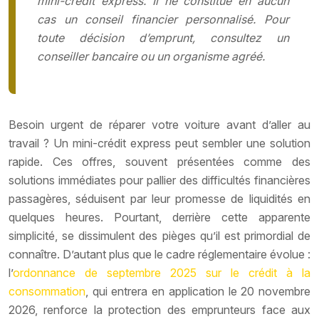
mini-crédit express. Il ne constitue en aucun
cas un conseil financier personnalisé. Pour
toute décision d’emprunt, consultez un
conseiller bancaire ou un organisme agréé.
Besoin urgent de réparer votre voiture avant d’aller au
travail ? Un mini-crédit express peut sembler une solution
rapide. Ces offres, souvent présentées comme des
solutions immédiates pour pallier des difficultés financières
passagères, séduisent par leur promesse de liquidités en
quelques heures. Pourtant, derrière cette apparente
simplicité, se dissimulent des pièges qu’il est primordial de
connaître. D’autant plus que le cadre réglementaire évolue :
l’
ordonnance de septembre 2025 sur le crédit à la
consommation
, qui entrera en application le 20 novembre
2026, renforce la protection des emprunteurs face aux