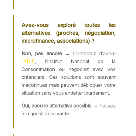
Avez-vous exploré toutes les
alternatives (proches, négociation,
microfinance, associations) ?
Non, pas encore
→ Contactez d’abord
l’ADIE
, l’Institut National de la
Consommation ou négociez avec vos
créanciers. Ces solutions sont souvent
méconnues mais peuvent débloquer votre
situation sans vous endetter lourdement.
Oui, aucune alternative possible
→ Passez
à la question suivante.