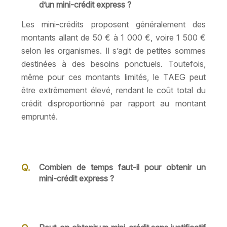
d’un mini-crédit express ?
Les mini-crédits proposent généralement des
montants allant de 50 € à 1 000 €, voire 1 500 €
selon les organismes. Il s’agit de petites sommes
destinées à des besoins ponctuels. Toutefois,
même pour ces montants limités, le TAEG peut
être extrêmement élevé, rendant le coût total du
crédit disproportionné par rapport au montant
emprunté.
Combien de temps faut-il pour obtenir un
mini-crédit express ?