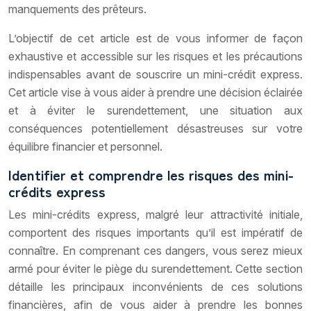
manquements des prêteurs.
L’objectif de cet article est de vous informer de façon
exhaustive et accessible sur les risques et les précautions
indispensables avant de souscrire un mini-crédit express.
Cet article vise à vous aider à prendre une décision éclairée
et à éviter le surendettement, une situation aux
conséquences potentiellement désastreuses sur votre
équilibre financier et personnel.
Identifier et comprendre les risques des mini-
crédits express
Les mini-crédits express, malgré leur attractivité initiale,
comportent des risques importants qu’il est impératif de
connaître. En comprenant ces dangers, vous serez mieux
armé pour éviter le piège du surendettement. Cette section
détaille les principaux inconvénients de ces solutions
financières, afin de vous aider à prendre les bonnes