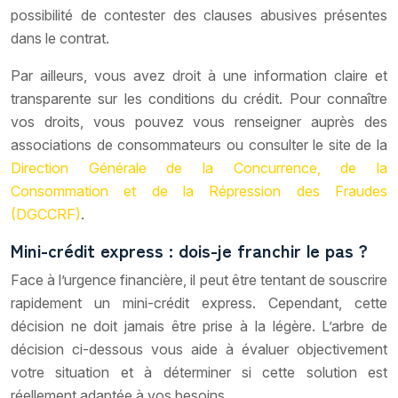
possibilité de contester des clauses abusives présentes
dans le contrat.
Par ailleurs, vous avez droit à une information claire et
transparente sur les conditions du crédit. Pour connaître
vos droits, vous pouvez vous renseigner auprès des
associations de consommateurs ou consulter le site de la
Direction Générale de la Concurrence, de la
Consommation et de la Répression des Fraudes
(DGCCRF)
.
Mini-crédit express : dois-je franchir le pas ?
Face à l’urgence financière, il peut être tentant de souscrire
rapidement un mini-crédit express. Cependant, cette
décision ne doit jamais être prise à la légère. L’arbre de
décision ci-dessous vous aide à évaluer objectivement
votre situation et à déterminer si cette solution est
réellement adaptée à vos besoins.