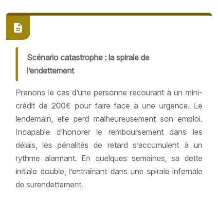
Scénario catastrophe : la spirale de
l’endettement
Prenons le cas d’une personne recourant à un mini-
crédit de 200€ pour faire face à une urgence. Le
lendemain, elle perd malheureusement son emploi.
Incapable d’honorer le remboursement dans les
délais, les pénalités de retard s’accumulent à un
rythme alarmant. En quelques semaines, sa dette
initiale double, l’entraînant dans une spirale infernale
de surendettement.