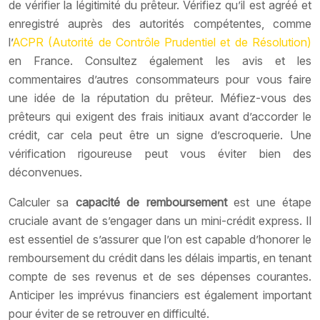
de vérifier la légitimité du prêteur. Vérifiez qu’il est agréé et
enregistré auprès des autorités compétentes, comme
l’
ACPR (Autorité de Contrôle Prudentiel et de Résolution)
en France. Consultez également les avis et les
commentaires d’autres consommateurs pour vous faire
une idée de la réputation du prêteur. Méfiez-vous des
prêteurs qui exigent des frais initiaux avant d’accorder le
crédit, car cela peut être un signe d’escroquerie. Une
vérification rigoureuse peut vous éviter bien des
déconvenues.
Calculer sa
capacité de remboursement
est une étape
cruciale avant de s’engager dans un mini-crédit express. Il
est essentiel de s’assurer que l’on est capable d’honorer le
remboursement du crédit dans les délais impartis, en tenant
compte de ses revenus et de ses dépenses courantes.
Anticiper les imprévus financiers est également important
pour éviter de se retrouver en difficulté.