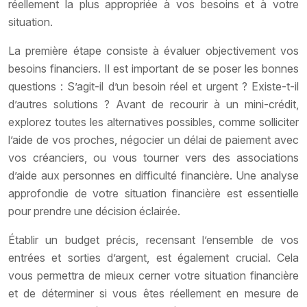
réellement la plus appropriée à vos besoins et à votre
situation.
La première étape consiste à évaluer objectivement vos
besoins financiers. Il est important de se poser les bonnes
questions : S’agit-il d’un besoin réel et urgent ? Existe-t-il
d’autres solutions ? Avant de recourir à un mini-crédit,
explorez toutes les alternatives possibles, comme solliciter
l’aide de vos proches, négocier un délai de paiement avec
vos créanciers, ou vous tourner vers des associations
d’aide aux personnes en difficulté financière. Une analyse
approfondie de votre situation financière est essentielle
pour prendre une décision éclairée.
Établir un budget précis, recensant l’ensemble de vos
entrées et sorties d’argent, est également crucial. Cela
vous permettra de mieux cerner votre situation financière
et de déterminer si vous êtes réellement en mesure de