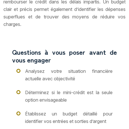
rembourser le crédit dans les délais impartis. Un budget
clair et précis permet également d’identifier les dépenses
superflues et de trouver des moyens de réduire vos
charges.
Questions à vous poser avant de
vous engager
Analysez votre situation financière
actuelle avec objectivité
Déterminez si le mini-crédit est la seule
option envisageable
Établissez un budget détaillé pour
identifier vos entrées et sorties d’argent