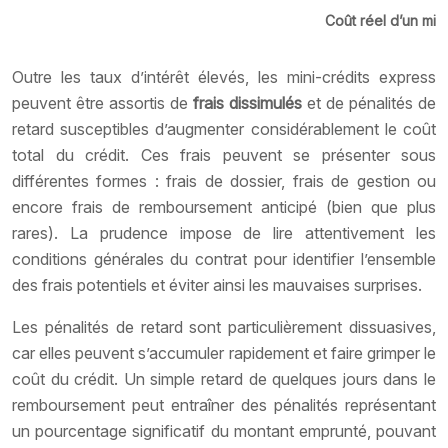
Coût réel d’un min
Outre les taux d’intérêt élevés, les mini-crédits express
peuvent être assortis de
frais dissimulés
et de pénalités de
retard susceptibles d’augmenter considérablement le coût
total du crédit. Ces frais peuvent se présenter sous
différentes formes : frais de dossier, frais de gestion ou
encore frais de remboursement anticipé (bien que plus
rares). La prudence impose de lire attentivement les
conditions générales du contrat pour identifier l’ensemble
des frais potentiels et éviter ainsi les mauvaises surprises.
Les pénalités de retard sont particulièrement dissuasives,
car elles peuvent s’accumuler rapidement et faire grimper le
coût du crédit. Un simple retard de quelques jours dans le
remboursement peut entraîner des pénalités représentant
un pourcentage significatif du montant emprunté, pouvant