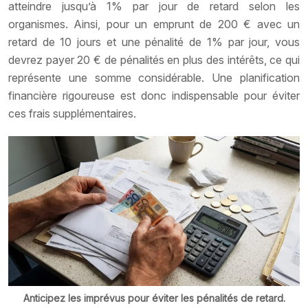
atteindre jusqu’à 1% par jour de retard selon les
organismes. Ainsi, pour un emprunt de 200 € avec un
retard de 10 jours et une pénalité de 1% par jour, vous
devrez payer 20 € de pénalités en plus des intérêts, ce qui
représente une somme considérable. Une planification
financière rigoureuse est donc indispensable pour éviter
ces frais supplémentaires.
Anticipez les imprévus pour éviter les pénalités de retard.