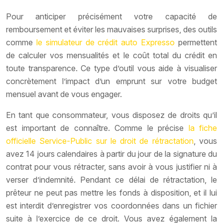
Pour anticiper précisément votre capacité de
remboursement et éviter les mauvaises surprises, des outils
comme
le simulateur de crédit auto Expresso
permettent
de calculer vos mensualités et le coût total du crédit en
toute transparence. Ce type d’outil vous aide à visualiser
concrètement l’impact d’un emprunt sur votre budget
mensuel avant de vous engager.
En tant que consommateur, vous disposez de droits qu’il
est important de connaître. Comme le précise
la fiche
officielle Service-Public sur le droit de rétractation
, vous
avez 14 jours calendaires à partir du jour de la signature du
contrat pour vous rétracter, sans avoir à vous justifier ni à
verser d’indemnité. Pendant ce délai de rétractation, le
prêteur ne peut pas mettre les fonds à disposition, et il lui
est interdit d’enregistrer vos coordonnées dans un fichier
suite à l’exercice de ce droit. Vous avez également la