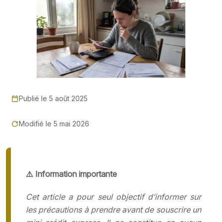
Publié le 5 août 2025
Modifié le 5 mai 2026
⚠️ Information importante
Cet article a pour seul objectif d’informer sur
les précautions à prendre avant de souscrire un