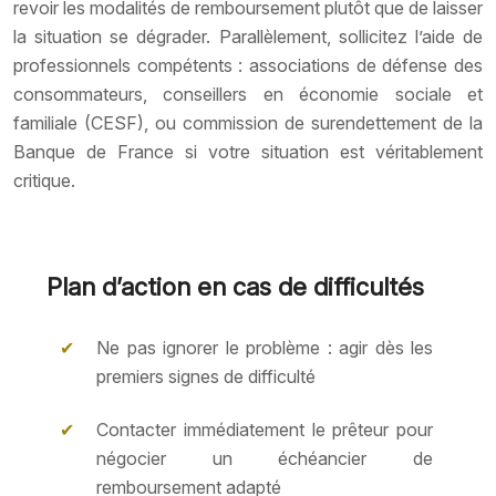
revoir les modalités de remboursement plutôt que de laisser
la situation se dégrader. Parallèlement, sollicitez l’aide de
professionnels compétents : associations de défense des
consommateurs, conseillers en économie sociale et
familiale (CESF), ou commission de surendettement de la
Banque de France si votre situation est véritablement
critique.
Plan d’action en cas de difficultés
Ne pas ignorer le problème : agir dès les
premiers signes de difficulté
Contacter immédiatement le prêteur pour
négocier un échéancier de
remboursement adapté