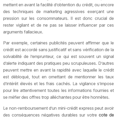
mettent en avant la facilité d’obtention du crédit, ou encore
des techniques de marketing agressives exerçant une
pression sur les consommateurs. Il est donc crucial de
rester vigilant et de ne pas se laisser influencer par ces
arguments fallacieux.
Par exemple, certaines publicités peuvent affirmer que le
crédit est accordé sans justificatif et sans vérification de la
solvabilité de l’emprunteur, ce qui est souvent un signal
d’alerte indiquant des pratiques peu scrupuleuses. D’autres
peuvent mettre en avant la rapidité avec laquelle le crédit
est débloqué, tout en omettant de mentionner les taux
d’intérêt élevés et les frais cachés. La vigilance s’impose
pour lire attentivement toutes les informations fournies et
se méfier des offres trop alléchantes pour être honnêtes.
Le non-remboursement d’un mini-crédit express peut avoir
des conséquences négatives durables sur votre
cote de