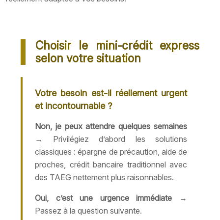
Choisir le mini-crédit express
selon votre situation
Votre besoin est-il réellement urgent
et incontournable ?
Non, je peux attendre quelques semaines
→ Privilégiez d’abord les solutions
classiques : épargne de précaution, aide de
proches, crédit bancaire traditionnel avec
des TAEG nettement plus raisonnables.
Oui, c’est une urgence immédiate
→
Passez à la question suivante.