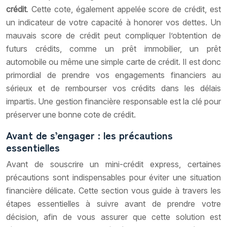
crédit
. Cette cote, également appelée score de crédit, est
un indicateur de votre capacité à honorer vos dettes. Un
mauvais score de crédit peut compliquer l’obtention de
futurs crédits, comme un prêt immobilier, un prêt
automobile ou même une simple carte de crédit. Il est donc
primordial de prendre vos engagements financiers au
sérieux et de rembourser vos crédits dans les délais
impartis. Une gestion financière responsable est la clé pour
préserver une bonne cote de crédit.
Avant de s’engager : les précautions
essentielles
Avant de souscrire un mini-crédit express, certaines
précautions sont indispensables pour éviter une situation
financière délicate. Cette section vous guide à travers les
étapes essentielles à suivre avant de prendre votre
décision, afin de vous assurer que cette solution est