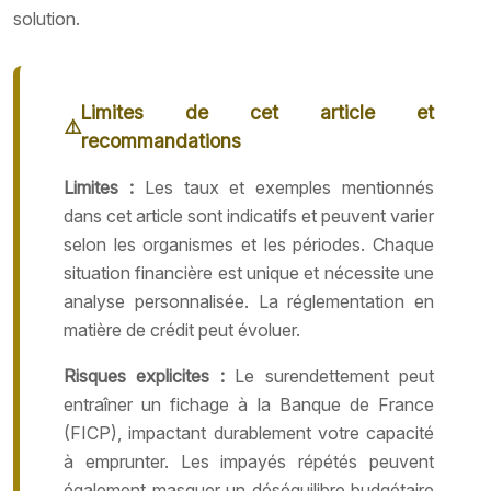
solution.
Limites de cet article et
recommandations
Limites :
Les taux et exemples mentionnés
dans cet article sont indicatifs et peuvent varier
selon les organismes et les périodes. Chaque
situation financière est unique et nécessite une
analyse personnalisée. La réglementation en
matière de crédit peut évoluer.
Risques explicites :
Le surendettement peut
entraîner un fichage à la Banque de France
(FICP), impactant durablement votre capacité
à emprunter. Les impayés répétés peuvent
également masquer un déséquilibre budgétaire