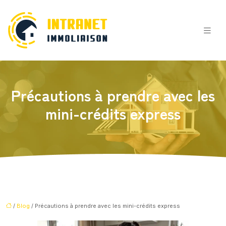
Précautions à prendre avec les
mini-crédits express
/
Blog
/ Précautions à prendre avec les mini-crédits express