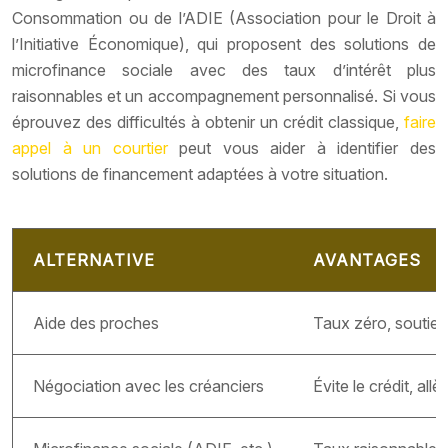
Consommation ou de l’ADIE (Association pour le Droit à
l’Initiative Économique), qui proposent des solutions de
microfinance sociale avec des taux d’intérêt plus
raisonnables et un accompagnement personnalisé. Si vous
éprouvez des difficultés à obtenir un crédit classique,
faire
appel à un courtier
peut vous aider à identifier des
solutions de financement adaptées à votre situation.
ALTERNATIVE
AVANTAGES
Aide des proches
Taux zéro, soutien m
Négociation avec les créanciers
Évite le crédit, all