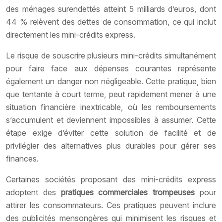
des ménages surendettés atteint 5 milliards d’euros, dont
44 % relèvent des dettes de consommation, ce qui inclut
directement les mini-crédits express.
Le risque de souscrire plusieurs mini-crédits simultanément
pour faire face aux dépenses courantes représente
également un danger non négligeable. Cette pratique, bien
que tentante à court terme, peut rapidement mener à une
situation financière inextricable, où les remboursements
s’accumulent et deviennent impossibles à assumer. Cette
étape exige d’éviter cette solution de facilité et de
privilégier des alternatives plus durables pour gérer ses
finances.
Certaines sociétés proposant des mini-crédits express
adoptent des
pratiques commerciales trompeuses
pour
attirer les consommateurs. Ces pratiques peuvent inclure
des publicités mensongères qui minimisent les risques et