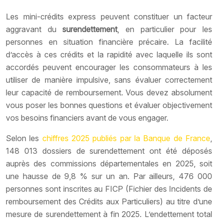
Les mini-crédits express peuvent constituer un facteur
aggravant du
surendettement
, en particulier pour les
personnes en situation financière précaire. La facilité
d’accès à ces crédits et la rapidité avec laquelle ils sont
accordés peuvent encourager les consommateurs à les
utiliser de manière impulsive, sans évaluer correctement
leur capacité de remboursement. Vous devez absolument
vous poser les bonnes questions et évaluer objectivement
vos besoins financiers avant de vous engager.
Selon les
chiffres 2025 publiés par la Banque de France
,
148 013 dossiers de surendettement ont été déposés
auprès des commissions départementales en 2025, soit
une hausse de 9,8 % sur un an. Par ailleurs, 476 000
personnes sont inscrites au FICP (Fichier des Incidents de
remboursement des Crédits aux Particuliers) au titre d’une
mesure de surendettement à fin 2025. L’endettement total