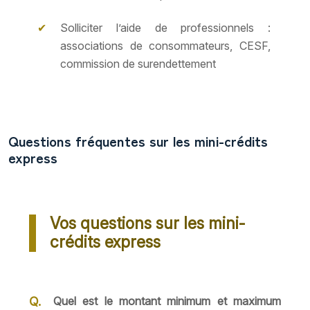
Solliciter l’aide de professionnels :
associations de consommateurs, CESF,
commission de surendettement
Questions fréquentes sur les mini-crédits
express
Vos questions sur les mini-
crédits express
Quel est le montant minimum et maximum