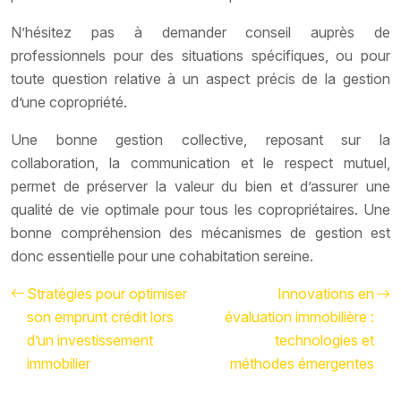
N’hésitez pas à demander conseil auprès de
professionnels pour des situations spécifiques, ou pour
toute question relative à un aspect précis de la gestion
d’une copropriété.
Une bonne gestion collective, reposant sur la
collaboration, la communication et le respect mutuel,
permet de préserver la valeur du bien et d’assurer une
qualité de vie optimale pour tous les copropriétaires. Une
bonne compréhension des mécanismes de gestion est
donc essentielle pour une cohabitation sereine.
Stratégies pour optimiser
Innovations en
son emprunt crédit lors
évaluation immobilière :
d’un investissement
technologies et
immobilier
méthodes émergentes