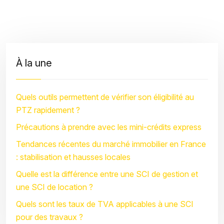
À la une
Quels outils permettent de vérifier son éligibilité au
PTZ rapidement ?
Précautions à prendre avec les mini-crédits express
Tendances récentes du marché immobilier en France
: stabilisation et hausses locales
Quelle est la différence entre une SCI de gestion et
une SCI de location ?
Quels sont les taux de TVA applicables à une SCI
pour des travaux ?