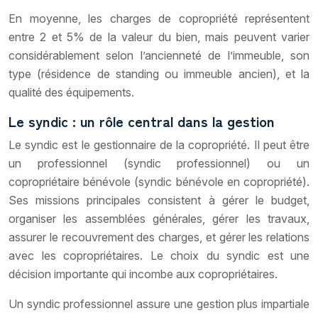
En moyenne, les charges de copropriété représentent
entre 2 et 5% de la valeur du bien, mais peuvent varier
considérablement selon l’ancienneté de l’immeuble, son
type (résidence de standing ou immeuble ancien), et la
qualité des équipements.
Le syndic : un rôle central dans la gestion
Le syndic est le gestionnaire de la copropriété. Il peut être
un professionnel (syndic professionnel) ou un
copropriétaire bénévole (syndic bénévole en copropriété).
Ses missions principales consistent à gérer le budget,
organiser les assemblées générales, gérer les travaux,
assurer le recouvrement des charges, et gérer les relations
avec les copropriétaires. Le choix du syndic est une
décision importante qui incombe aux copropriétaires.
Un syndic professionnel assure une gestion plus impartiale