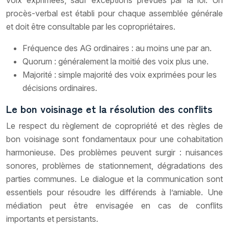
procès-verbal est établi pour chaque assemblée générale
et doit être consultable par les copropriétaires.
Fréquence des AG ordinaires : au moins une par an.
Quorum : généralement la moitié des voix plus une.
Majorité : simple majorité des voix exprimées pour les
décisions ordinaires.
Le bon voisinage et la résolution des conflits
Le respect du règlement de copropriété et des règles de
bon voisinage sont fondamentaux pour une cohabitation
harmonieuse. Des problèmes peuvent surgir : nuisances
sonores, problèmes de stationnement, dégradations des
parties communes. Le dialogue et la communication sont
essentiels pour résoudre les différends à l’amiable. Une
médiation peut être envisagée en cas de conflits
importants et persistants.