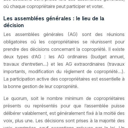
où chaque copropriétaire peut participer et voter.
Les assemblées générales : le lieu de la
décision
Les assemblées générales (AG) sont des réunions
obligatoires où les copropriétaires se réunissent pour
prendre des décisions concernant la copropriété. Il existe
deux types d’AG : les AG ordinaires (budget annuel,
travaux d’entretien…) et les AG extraordinaires (travaux
importants, modification du règlement de copropriété…).
La participation active des copropriétaires est essentielle à
la bonne gestion de leur copropriété.
Le quorum, soit le nombre minimum de copropriétaires
présents ou représentés pour que l’assemblée puisse
délibérer valablement, est généralement fixé à la moitié des
voix, plus une. Les décisions sont prises à la majorité des
voix exprimées, sauf exceptions prévues par la loi. Un