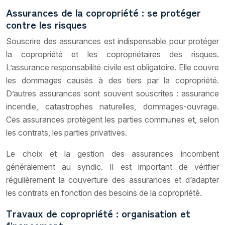
Assurances de la copropriété : se protéger
contre les risques
Souscrire des assurances est indispensable pour protéger
la copropriété et les copropriétaires des risques.
L’assurance responsabilité civile est obligatoire. Elle couvre
les dommages causés à des tiers par la copropriété.
D’autres assurances sont souvent souscrites : assurance
incendie, catastrophes naturelles, dommages-ouvrage.
Ces assurances protègent les parties communes et, selon
les contrats, les parties privatives.
Le choix et la gestion des assurances incombent
généralement au syndic. Il est important de vérifier
régulièrement la couverture des assurances et d’adapter
les contrats en fonction des besoins de la copropriété.
Travaux de copropriété : organisation et