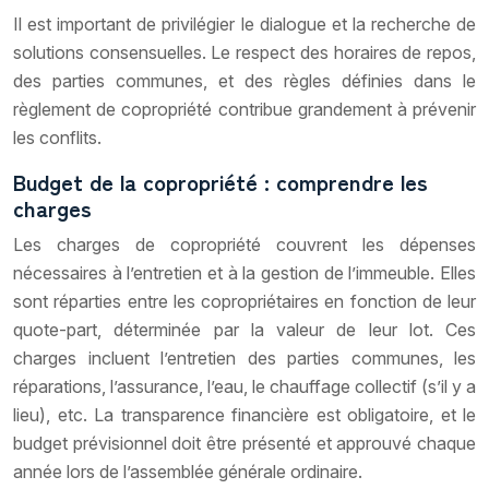
Il est important de privilégier le dialogue et la recherche de
solutions consensuelles. Le respect des horaires de repos,
des parties communes, et des règles définies dans le
règlement de copropriété contribue grandement à prévenir
les conflits.
Budget de la copropriété : comprendre les
charges
Les charges de copropriété couvrent les dépenses
nécessaires à l’entretien et à la gestion de l’immeuble. Elles
sont réparties entre les copropriétaires en fonction de leur
quote-part, déterminée par la valeur de leur lot. Ces
charges incluent l’entretien des parties communes, les
réparations, l’assurance, l’eau, le chauffage collectif (s’il y a
lieu), etc. La transparence financière est obligatoire, et le
budget prévisionnel doit être présenté et approuvé chaque
année lors de l’assemblée générale ordinaire.