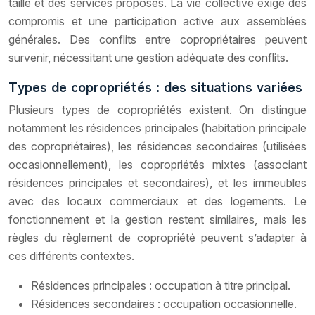
taille et des services proposés. La vie collective exige des
compromis et une participation active aux assemblées
générales. Des conflits entre copropriétaires peuvent
survenir, nécessitant une gestion adéquate des conflits.
Types de copropriétés : des situations variées
Plusieurs types de copropriétés existent. On distingue
notamment les résidences principales (habitation principale
des copropriétaires), les résidences secondaires (utilisées
occasionnellement), les copropriétés mixtes (associant
résidences principales et secondaires), et les immeubles
avec des locaux commerciaux et des logements. Le
fonctionnement et la gestion restent similaires, mais les
règles du règlement de copropriété peuvent s’adapter à
ces différents contextes.
Résidences principales : occupation à titre principal.
Résidences secondaires : occupation occasionnelle.