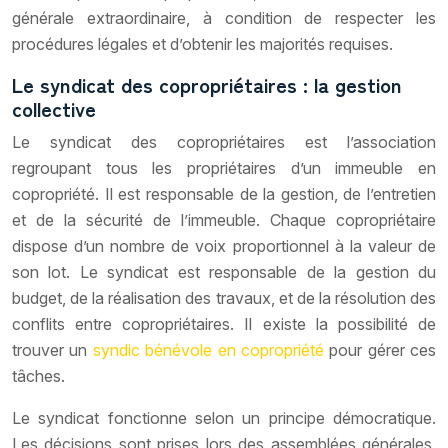
générale extraordinaire, à condition de respecter les
procédures légales et d’obtenir les majorités requises.
Le syndicat des copropriétaires : la gestion
collective
Le syndicat des copropriétaires est l’association
regroupant tous les propriétaires d’un immeuble en
copropriété. Il est responsable de la gestion, de l’entretien
et de la sécurité de l’immeuble. Chaque copropriétaire
dispose d’un nombre de voix proportionnel à la valeur de
son lot. Le syndicat est responsable de la gestion du
budget, de la réalisation des travaux, et de la résolution des
conflits entre copropriétaires. Il existe la possibilité de
trouver un
syndic bénévole en copropriété
pour gérer ces
tâches.
Le syndicat fonctionne selon un principe démocratique.
Les décisions sont prises lors des assemblées générales,