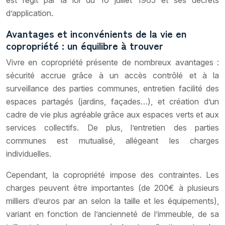
d’application.
Avantages et inconvénients de la vie en
copropriété : un équilibre à trouver
Vivre en copropriété présente de nombreux avantages :
sécurité accrue grâce à un accès contrôlé et à la
surveillance des parties communes, entretien facilité des
espaces partagés (jardins, façades…), et création d’un
cadre de vie plus agréable grâce aux espaces verts et aux
services collectifs. De plus, l’entretien des parties
communes est mutualisé, allégeant les charges
individuelles.
Cependant, la copropriété impose des contraintes. Les
charges peuvent être importantes (de 200€ à plusieurs
milliers d’euros par an selon la taille et les équipements),
variant en fonction de l’ancienneté de l’immeuble, de sa