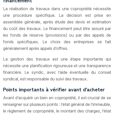
financement
La réalisation de travaux dans une copropriété nécessite
une procédure spécifique. La décision est prise en
assemblée générale, après étude des devis et estimation
du coût des travaux. Le financement peut être assuré par
les fonds de réserve (provisions) ou par des appels de
fonds spécifiques. Le choix des entreprises se fait
généralement après appels d’offres.
La gestion des travaux est une étape importante qui
nécessite une planification rigoureuse et une transparence
financière. Le syndic, avec l’aide éventuelle du conseil
syndical, est responsable du suivi des travaux.
Points importants à vérifier avant d’acheter
Avant d’acquérir un bien en copropriété, il est crucial de se
renseigner sur plusieurs points : l’état général de l’immeuble,
le règlement de copropriété, le montant des charges, l’état