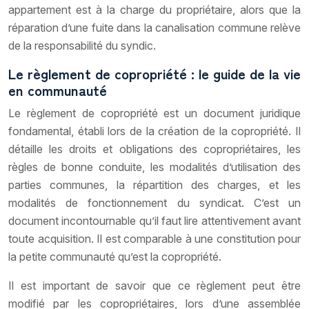
appartement est à la charge du propriétaire, alors que la
réparation d’une fuite dans la canalisation commune relève
de la responsabilité du syndic.
Le règlement de copropriété : le guide de la vie
en communauté
Le règlement de copropriété est un document juridique
fondamental, établi lors de la création de la copropriété. Il
détaille les droits et obligations des copropriétaires, les
règles de bonne conduite, les modalités d’utilisation des
parties communes, la répartition des charges, et les
modalités de fonctionnement du syndicat. C’est un
document incontournable qu’il faut lire attentivement avant
toute acquisition. Il est comparable à une constitution pour
la petite communauté qu’est la copropriété.
Il est important de savoir que ce règlement peut être
modifié par les copropriétaires, lors d’une assemblée