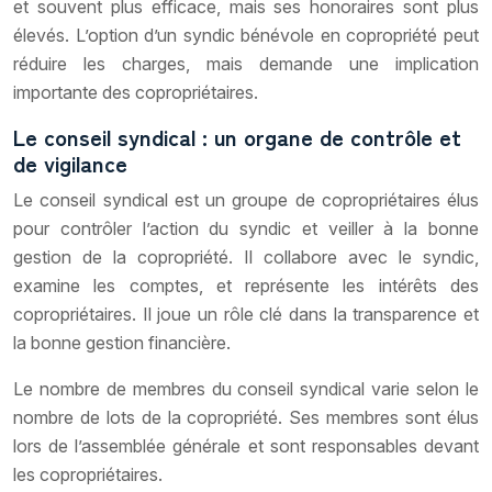
et souvent plus efficace, mais ses honoraires sont plus
élevés. L’option d’un syndic bénévole en copropriété peut
réduire les charges, mais demande une implication
importante des copropriétaires.
Le conseil syndical : un organe de contrôle et
de vigilance
Le conseil syndical est un groupe de copropriétaires élus
pour contrôler l’action du syndic et veiller à la bonne
gestion de la copropriété. Il collabore avec le syndic,
examine les comptes, et représente les intérêts des
copropriétaires. Il joue un rôle clé dans la transparence et
la bonne gestion financière.
Le nombre de membres du conseil syndical varie selon le
nombre de lots de la copropriété. Ses membres sont élus
lors de l’assemblée générale et sont responsables devant
les copropriétaires.