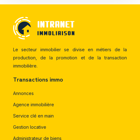
Le secteur immobilier se divise en métiers de la
production, de la promotion et de la transaction
immobilière.
Transactions immo
Annonces
Agence immobilière
Service clé en main
Gestion locative
Administrateur de biens