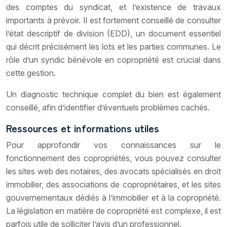
des comptes du syndicat, et l’existence de travaux
importants à prévoir. Il est fortement conseillé de consulter
l’état descriptif de division (EDD), un document essentiel
qui décrit précisément les lots et les parties communes. Le
rôle d’un syndic bénévole en copropriété est crucial dans
cette gestion.
Un diagnostic technique complet du bien est également
conseillé, afin d’identifier d’éventuels problèmes cachés.
Ressources et informations utiles
Pour approfondir vos connaissances sur le
fonctionnement des copropriétés, vous pouvez consulter
les sites web des notaires, des avocats spécialisés en droit
immobilier, des associations de copropriétaires, et les sites
gouvernementaux dédiés à l’immobilier et à la copropriété.
La législation en matière de copropriété est complexe, il est
parfois utile de solliciter l’avis d’un professionnel.