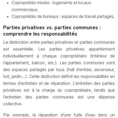
Copropriétés mixtes : logements et locaux
commerciaux.
Copropriétés de bureaux : espaces de travail partagés.
Parties privatives vs. parties communes :
comprendre les responsabilités
La distinction entre parties privatives et parties communes
est essentielle. Les parties privatives appartiennent
individuellement à chaque copropriétaire (intérieur de
l’appartement, balcon, etc.). Les parties communes sont
des espaces partagés par tous (hall d’entrée, ascenseur,
toit, jardin…). Cette distinction définit les responsabilités en
termes d’entretien et de réparation. L’entretien des parties
privatives est à la charge du copropriétaire, tandis que
l’entretien des parties communes est une dépense
collective.
Par exemple, la réparation d’une fuite d’eau dans un