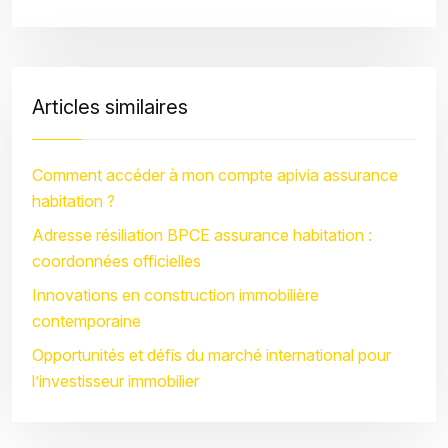
Articles similaires
Comment accéder à mon compte apivia assurance
habitation ?
Adresse résiliation BPCE assurance habitation :
coordonnées officielles
Innovations en construction immobilière
contemporaine
Opportunités et défis du marché international pour
l’investisseur immobilier