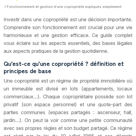
/ Fonctionnement et gestion d’une copropriété expliqués simplement
Investir dans une copropriété est une décision importante.
Comprendre son fonctionnement est crucial pour une vie
harmonieuse et une gestion efficace. Ce guide complet
vous éclaire sur les aspects essentiels, des bases légales
aux aspects pratiques de la gestion quotidienne.
Qu’est-ce qu’une copropriété ? définition et
principes de base
Une copropriété est un régime de propriété immobilière où
un immeuble est divisé en lots (appartements, locaux
commerciaux…). Chaque copropriétaire possède son lot
privatif (son espace personnel) et une quote-part des
parties communes (espaces partagés : ascenseur, hall,
jardin…). On peut la voir comme une petite communauté
avec ses propres règles et son budget partagé. Ce régime
est régit par la loi du 10 juillet 1965 et ses décrets