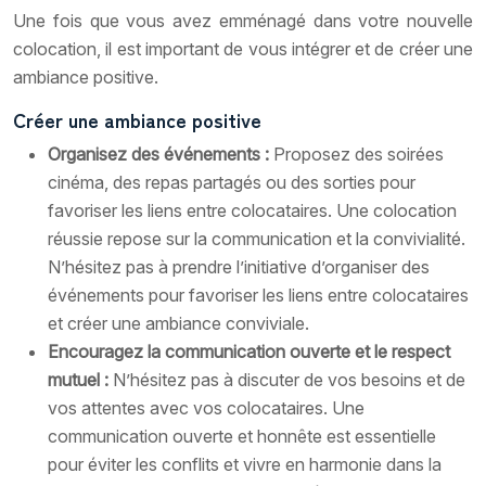
Une fois que vous avez emménagé dans votre nouvelle
colocation, il est important de vous intégrer et de créer une
ambiance positive.
Créer une ambiance positive
Organisez des événements :
Proposez des soirées
cinéma, des repas partagés ou des sorties pour
favoriser les liens entre colocataires. Une colocation
réussie repose sur la communication et la convivialité.
N’hésitez pas à prendre l’initiative d’organiser des
événements pour favoriser les liens entre colocataires
et créer une ambiance conviviale.
Encouragez la communication ouverte et le respect
mutuel :
N’hésitez pas à discuter de vos besoins et de
vos attentes avec vos colocataires. Une
communication ouverte et honnête est essentielle
pour éviter les conflits et vivre en harmonie dans la