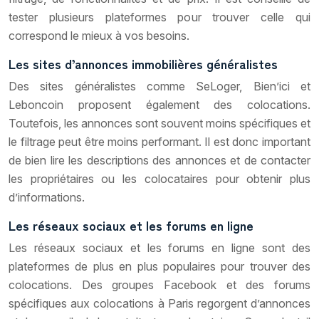
tester plusieurs plateformes pour trouver celle qui
correspond le mieux à vos besoins.
Les sites d’annonces immobilières généralistes
Des sites généralistes comme SeLoger, Bien’ici et
Leboncoin proposent également des colocations.
Toutefois, les annonces sont souvent moins spécifiques et
le filtrage peut être moins performant. Il est donc important
de bien lire les descriptions des annonces et de contacter
les propriétaires ou les colocataires pour obtenir plus
d’informations.
Les réseaux sociaux et les forums en ligne
Les réseaux sociaux et les forums en ligne sont des
plateformes de plus en plus populaires pour trouver des
colocations. Des groupes Facebook et des forums
spécifiques aux colocations à Paris regorgent d’annonces