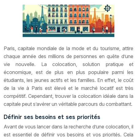
Paris, capitale mondiale de la mode et du tourisme, attire
chaque année des millions de personnes en quête d’une
vie nouvelle. La colocation, solution pratique et
économique, est de plus en plus populaire parmi les
étudiants, les jeunes actifs et les familles. En effet, le coût
de la vie à Paris est élevé et le marché locatif est très
compétitif. Cependant, trouver la colocation idéale dans la
capitale peut s’avérer un véritable parcours du combattant.
Définir ses besoins et ses priorités
Avant de vous lancer dans la recherche d’une colocation, il
est essentiel de définir vos besoins et vos priorités. Cela