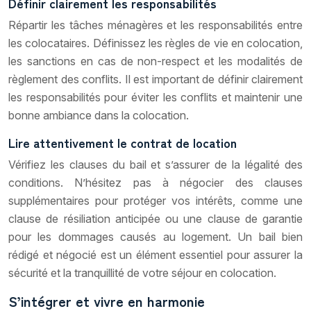
Définir clairement les responsabilités
Répartir les tâches ménagères et les responsabilités entre
les colocataires. Définissez les règles de vie en colocation,
les sanctions en cas de non-respect et les modalités de
règlement des conflits. Il est important de définir clairement
les responsabilités pour éviter les conflits et maintenir une
bonne ambiance dans la colocation.
Lire attentivement le contrat de location
Vérifiez les clauses du bail et s’assurer de la légalité des
conditions. N’hésitez pas à négocier des clauses
supplémentaires pour protéger vos intérêts, comme une
clause de résiliation anticipée ou une clause de garantie
pour les dommages causés au logement. Un bail bien
rédigé et négocié est un élément essentiel pour assurer la
sécurité et la tranquillité de votre séjour en colocation.
S’intégrer et vivre en harmonie