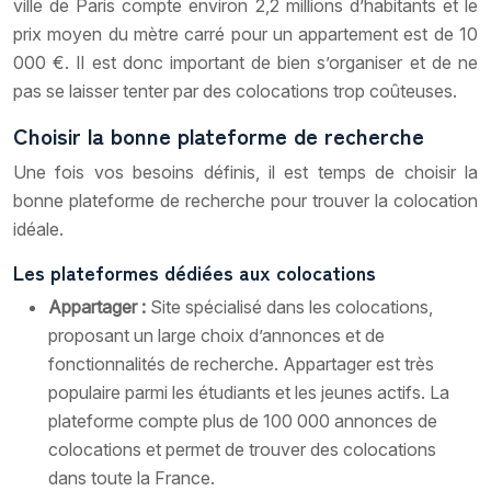
ville de Paris compte environ 2,2 millions d’habitants et le
prix moyen du mètre carré pour un appartement est de 10
000 €. Il est donc important de bien s’organiser et de ne
pas se laisser tenter par des colocations trop coûteuses.
Choisir la bonne plateforme de recherche
Une fois vos besoins définis, il est temps de choisir la
bonne plateforme de recherche pour trouver la colocation
idéale.
Les plateformes dédiées aux colocations
Appartager :
Site spécialisé dans les colocations,
proposant un large choix d’annonces et de
fonctionnalités de recherche. Appartager est très
populaire parmi les étudiants et les jeunes actifs. La
plateforme compte plus de 100 000 annonces de
colocations et permet de trouver des colocations
dans toute la France.