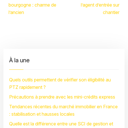
bourgogne : charme de
l’agent d’entrée sur
l’ancien
chantier
À la une
Quels outils permettent de vérifier son éligibilité au
PTZ rapidement ?
Précautions à prendre avec les mini-crédits express
Tendances récentes du marché immobilier en France
: stabilisation et hausses locales
Quelle est la différence entre une SCI de gestion et