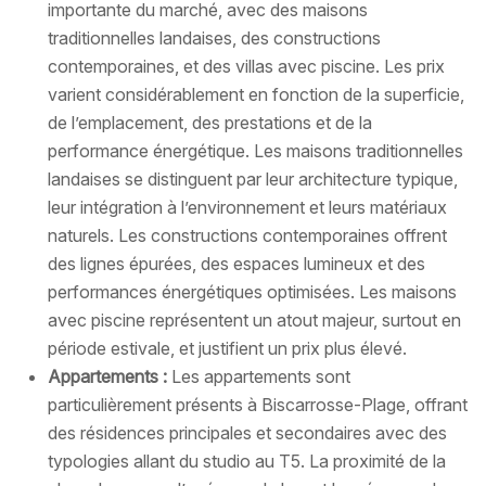
importante du marché, avec des maisons
traditionnelles landaises, des constructions
contemporaines, et des villas avec piscine. Les prix
varient considérablement en fonction de la superficie,
de l’emplacement, des prestations et de la
performance énergétique. Les maisons traditionnelles
landaises se distinguent par leur architecture typique,
leur intégration à l’environnement et leurs matériaux
naturels. Les constructions contemporaines offrent
des lignes épurées, des espaces lumineux et des
performances énergétiques optimisées. Les maisons
avec piscine représentent un atout majeur, surtout en
période estivale, et justifient un prix plus élevé.
Appartements :
Les appartements sont
particulièrement présents à Biscarrosse-Plage, offrant
des résidences principales et secondaires avec des
typologies allant du studio au T5. La proximité de la