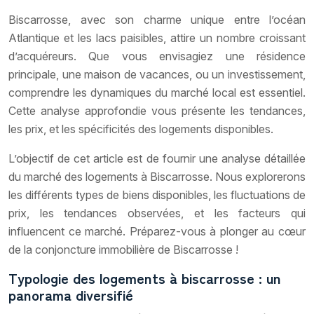
Biscarrosse, avec son charme unique entre l’océan
Atlantique et les lacs paisibles, attire un nombre croissant
d’acquéreurs. Que vous envisagiez une résidence
principale, une maison de vacances, ou un investissement,
comprendre les dynamiques du marché local est essentiel.
Cette analyse approfondie vous présente les tendances,
les prix, et les spécificités des logements disponibles.
L’objectif de cet article est de fournir une analyse détaillée
du marché des logements à Biscarrosse. Nous explorerons
les différents types de biens disponibles, les fluctuations de
prix, les tendances observées, et les facteurs qui
influencent ce marché. Préparez-vous à plonger au cœur
de la conjoncture immobilière de Biscarrosse !
Typologie des logements à biscarrosse : un
panorama diversifié