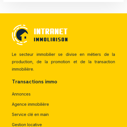
Le secteur immobilier se divise en métiers de la
production, de la promotion et de la transaction
immobilière.
Transactions immo
Annonces
Agence immobilière
Service clé en main
Gestion locative