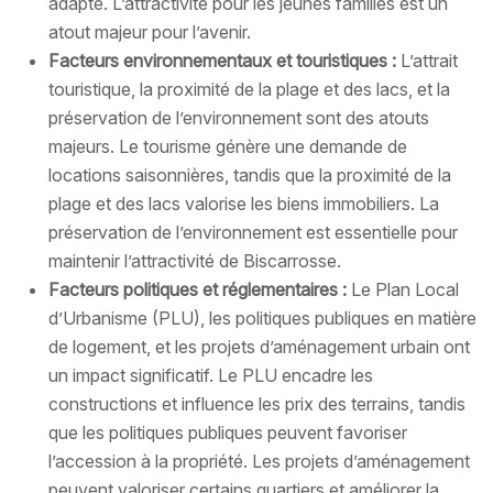
adapté. L’attractivité pour les jeunes familles est un
atout majeur pour l’avenir.
Facteurs environnementaux et touristiques :
L’attrait
touristique, la proximité de la plage et des lacs, et la
préservation de l’environnement sont des atouts
majeurs. Le tourisme génère une demande de
locations saisonnières, tandis que la proximité de la
plage et des lacs valorise les biens immobiliers. La
préservation de l’environnement est essentielle pour
maintenir l’attractivité de Biscarrosse.
Facteurs politiques et réglementaires :
Le Plan Local
d’Urbanisme (PLU), les politiques publiques en matière
de logement, et les projets d’aménagement urbain ont
un impact significatif. Le PLU encadre les
constructions et influence les prix des terrains, tandis
que les politiques publiques peuvent favoriser
l’accession à la propriété. Les projets d’aménagement
peuvent valoriser certains quartiers et améliorer la