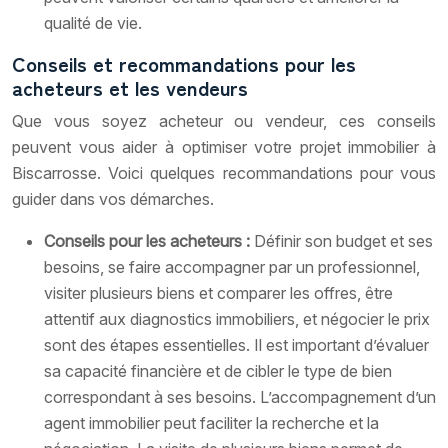
qualité de vie.
Conseils et recommandations pour les
acheteurs et les vendeurs
Que vous soyez acheteur ou vendeur, ces conseils
peuvent vous aider à optimiser votre projet immobilier à
Biscarrosse. Voici quelques recommandations pour vous
guider dans vos démarches.
Conseils pour les acheteurs :
Définir son budget et ses
besoins, se faire accompagner par un professionnel,
visiter plusieurs biens et comparer les offres, être
attentif aux diagnostics immobiliers, et négocier le prix
sont des étapes essentielles. Il est important d’évaluer
sa capacité financière et de cibler le type de bien
correspondant à ses besoins. L’accompagnement d’un
agent immobilier peut faciliter la recherche et la