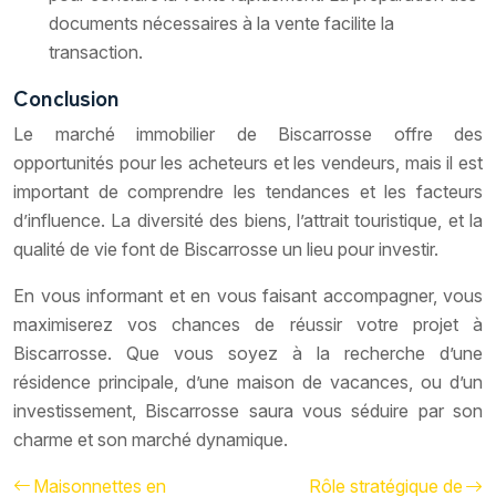
documents nécessaires à la vente facilite la
transaction.
Conclusion
Le marché immobilier de Biscarrosse offre des
opportunités pour les acheteurs et les vendeurs, mais il est
important de comprendre les tendances et les facteurs
d’influence. La diversité des biens, l’attrait touristique, et la
qualité de vie font de Biscarrosse un lieu pour investir.
En vous informant et en vous faisant accompagner, vous
maximiserez vos chances de réussir votre projet à
Biscarrosse. Que vous soyez à la recherche d’une
résidence principale, d’une maison de vacances, ou d’un
investissement, Biscarrosse saura vous séduire par son
charme et son marché dynamique.
Maisonnettes en
Rôle stratégique de