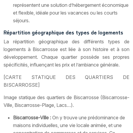
représentent une solution d’hébergement économique
et flexible, idéale pour les vacances ou les courts
séjours.
Répartition géographique des types de logements
La répartition géographique des différents types de
logements à Biscarrosse est liée à son histoire et à son
développement. Chaque quartier possède ses propres
spécificités, influençant les prix et l’ambiance générale.
[CARTE STATIQUE DES QUARTIERS DE
BISCARROSSE]
Image statique des quartiers de Biscarrosse (Biscarrosse-
Ville, Biscarrosse-Plage, Lacs…).
Biscarrosse-Ville :
On y trouve une prédominance de
maisons individuelles, une vie locale animée, et une
concentration de commerces et de services. Ce