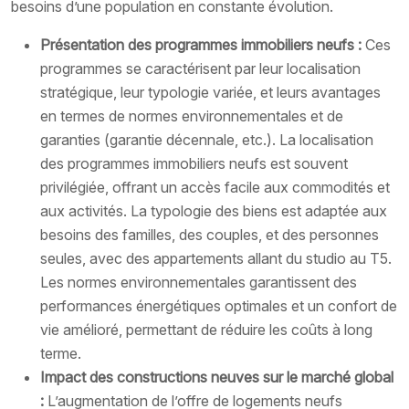
besoins d’une population en constante évolution.
Présentation des programmes immobiliers neufs :
Ces
programmes se caractérisent par leur localisation
stratégique, leur typologie variée, et leurs avantages
en termes de normes environnementales et de
garanties (garantie décennale, etc.). La localisation
des programmes immobiliers neufs est souvent
privilégiée, offrant un accès facile aux commodités et
aux activités. La typologie des biens est adaptée aux
besoins des familles, des couples, et des personnes
seules, avec des appartements allant du studio au T5.
Les normes environnementales garantissent des
performances énergétiques optimales et un confort de
vie amélioré, permettant de réduire les coûts à long
terme.
Impact des constructions neuves sur le marché global
:
L’augmentation de l’offre de logements neufs