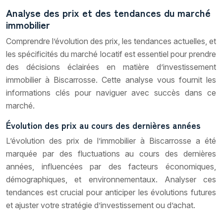
Analyse des prix et des tendances du marché
immobilier
Comprendre l’évolution des prix, les tendances actuelles, et
les spécificités du marché locatif est essentiel pour prendre
des décisions éclairées en matière d’investissement
immobilier à Biscarrosse. Cette analyse vous fournit les
informations clés pour naviguer avec succès dans ce
marché.
Évolution des prix au cours des dernières années
L’évolution des prix de l’immobilier à Biscarrosse a été
marquée par des fluctuations au cours des dernières
années, influencées par des facteurs économiques,
démographiques, et environnementaux. Analyser ces
tendances est crucial pour anticiper les évolutions futures
et ajuster votre stratégie d’investissement ou d’achat.