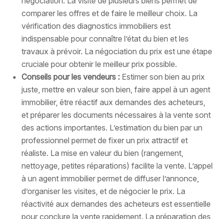
négociation. La visite de plusieurs biens permet de
comparer les offres et de faire le meilleur choix. La
vérification des diagnostics immobiliers est
indispensable pour connaître l’état du bien et les
travaux à prévoir. La négociation du prix est une étape
cruciale pour obtenir le meilleur prix possible.
Conseils pour les vendeurs :
Estimer son bien au prix
juste, mettre en valeur son bien, faire appel à un agent
immobilier, être réactif aux demandes des acheteurs,
et préparer les documents nécessaires à la vente sont
des actions importantes. L’estimation du bien par un
professionnel permet de fixer un prix attractif et
réaliste. La mise en valeur du bien (rangement,
nettoyage, petites réparations) facilite la vente. L’appel
à un agent immobilier permet de diffuser l’annonce,
d’organiser les visites, et de négocier le prix. La
réactivité aux demandes des acheteurs est essentielle
pour conclure la vente rapidement. La préparation des