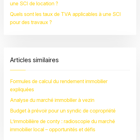
une SCI de location ?
Quels sont les taux de TVA applicables à une SCI
pour des travaux ?
Articles similaires
Formules de calcul du rendement immobilier
expliquées
Analyse du marché immobilier à vezin
Budget à prévoir pour un syndic de copropriété
L’immobilière de conty : radioscopie du marché
immobilier local – opportunités et défis