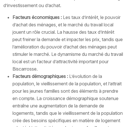
d’investissement ou d’achat.
Facteurs économiques :
Les taux d’intérêt, le pouvoir
d’achat des ménages, et le marché du travail local
jouent un rôle crucial. La hausse des taux d’intérêt
peut freiner la demande et impacter les prix, tandis que
l’amélioration du pouvoir d’achat des ménages peut
stimuler le marché. Le dynamisme du marché du travail
local est un facteur d’attractivité important pour
Biscarrosse.
Facteurs démographiques :
L’évolution de la
population, le vieillissement de la population, et l’attrait
pour les jeunes familles sont des éléments à prendre
en compte. La croissance démographique soutenue
entraîne une augmentation de la demande de
logements, tandis que le vieillissement de la population
crée des besoins spécifiques en matière de logement