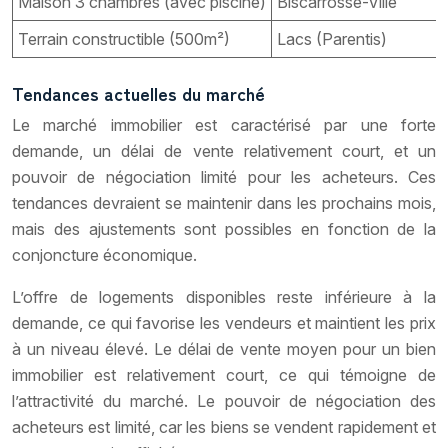
Maison 3 chambres (avec piscine)
Biscarrosse-Ville
Terrain constructible (500m²)
Lacs (Parentis)
Tendances actuelles du marché
Le marché immobilier est caractérisé par une forte
demande, un délai de vente relativement court, et un
pouvoir de négociation limité pour les acheteurs. Ces
tendances devraient se maintenir dans les prochains mois,
mais des ajustements sont possibles en fonction de la
conjoncture économique.
L’offre de logements disponibles reste inférieure à la
demande, ce qui favorise les vendeurs et maintient les prix
à un niveau élevé. Le délai de vente moyen pour un bien
immobilier est relativement court, ce qui témoigne de
l’attractivité du marché. Le pouvoir de négociation des
acheteurs est limité, car les biens se vendent rapidement et