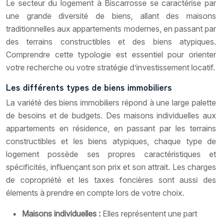
Le secteur du logement à Biscarrosse se caractérise par
une grande diversité de biens, allant des maisons
traditionnelles aux appartements modernes, en passant par
des terrains constructibles et des biens atypiques.
Comprendre cette typologie est essentiel pour orienter
votre recherche ou votre stratégie d’investissement locatif.
Les différents types de biens immobiliers
La variété des biens immobiliers répond à une large palette
de besoins et de budgets. Des maisons individuelles aux
appartements en résidence, en passant par les terrains
constructibles et les biens atypiques, chaque type de
logement possède ses propres caractéristiques et
spécificités, influençant son prix et son attrait. Les charges
de copropriété et les taxes foncières sont aussi des
élements à prendre en compte lors de votre choix.
Maisons individuelles :
Elles représentent une part