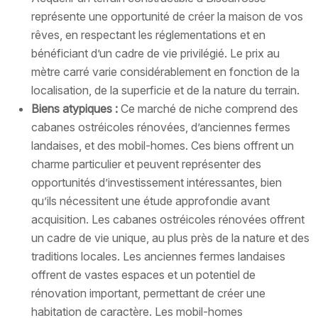
représente une opportunité de créer la maison de vos
rêves, en respectant les réglementations et en
bénéficiant d’un cadre de vie privilégié. Le prix au
mètre carré varie considérablement en fonction de la
localisation, de la superficie et de la nature du terrain.
Biens atypiques :
Ce marché de niche comprend des
cabanes ostréicoles rénovées, d’anciennes fermes
landaises, et des mobil-homes. Ces biens offrent un
charme particulier et peuvent représenter des
opportunités d’investissement intéressantes, bien
qu’ils nécessitent une étude approfondie avant
acquisition. Les cabanes ostréicoles rénovées offrent
un cadre de vie unique, au plus près de la nature et des
traditions locales. Les anciennes fermes landaises
offrent de vastes espaces et un potentiel de
rénovation important, permettant de créer une
habitation de caractère. Les mobil-homes