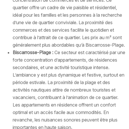
quartier offre un cadre de vie paisible et résidentiel,
idéal pour les familles et les personnes à la recherche
d’une vie de quartier conviviale. La proximité des
commerces et des services facilite le quotidien et
contribue à l’attrait de ce quartier. Les prix au m² sont
généralement plus abordables qu’à Biscarrosse-Plage.
Biscarrosse-Plage :
Ce secteur est caractérisé par une
forte concentration d’appartements, de résidences
secondaires, et une activité touristique intense.
L’ambiance y est plus dynamique et festive, surtout en
période estivale. La proximité de la plage et des
activités nautiques attire de nombreux touristes et
vacanciers, contribuant à l’animation de ce quartier.
Les appartements en résidence offrent un confort
optimal et un accès facile aux commodités. En
revanche, les nuisances sonores peuvent être plus
importantes en haute saison.