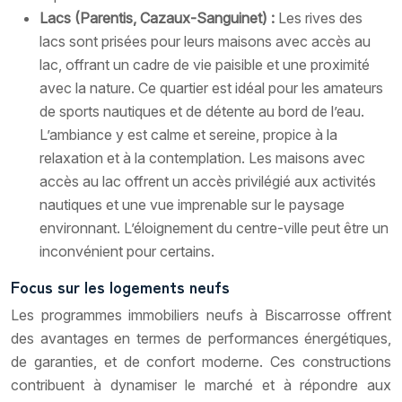
Lacs (Parentis, Cazaux-Sanguinet) :
Les rives des
lacs sont prisées pour leurs maisons avec accès au
lac, offrant un cadre de vie paisible et une proximité
avec la nature. Ce quartier est idéal pour les amateurs
de sports nautiques et de détente au bord de l’eau.
L’ambiance y est calme et sereine, propice à la
relaxation et à la contemplation. Les maisons avec
accès au lac offrent un accès privilégié aux activités
nautiques et une vue imprenable sur le paysage
environnant. L’éloignement du centre-ville peut être un
inconvénient pour certains.
Focus sur les logements neufs
Les programmes immobiliers neufs à Biscarrosse offrent
des avantages en termes de performances énergétiques,
de garanties, et de confort moderne. Ces constructions
contribuent à dynamiser le marché et à répondre aux