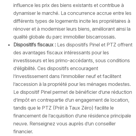
influence les prix des biens existants et contribue à
dynamiser le marché. La concurrence accrue entre les
différents types de logements incite les propriétaires à
rénover et à moderniser leurs biens, améliorant ainsi la
qualité globale du parc immobilier biscarrossais.
Dispositifs fiscaux :
Les dispositifs Pinel et PTZ offrent
des avantages fiscaux intéressants pour les
investisseurs et les primo-accédants, sous conditions
d’éligibilité. Ces dispositifs encouragent
l’investissement dans l’immobilier neuf et facilitent
l’accession à la propriété pour les ménages modestes.
Le dispositif Pinel permet de bénéficier d’une réduction
d’impôt en contrepartie d’un engagement de location,
tandis que le PTZ (Prêt à Taux Zéro) facilite le
financement de l’acquisition d’une résidence principale
neuve. Renseignez vous auprès d’un conseiller
financier.