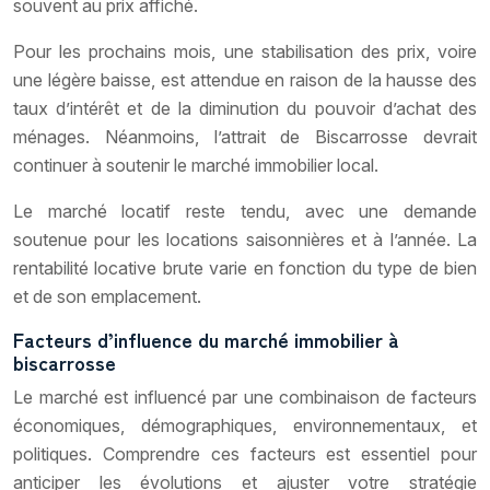
souvent au prix affiché.
Pour les prochains mois, une stabilisation des prix, voire
une légère baisse, est attendue en raison de la hausse des
taux d’intérêt et de la diminution du pouvoir d’achat des
ménages. Néanmoins, l’attrait de Biscarrosse devrait
continuer à soutenir le marché immobilier local.
Le marché locatif reste tendu, avec une demande
soutenue pour les locations saisonnières et à l’année. La
rentabilité locative brute varie en fonction du type de bien
et de son emplacement.
Facteurs d’influence du marché immobilier à
biscarrosse
Le marché est influencé par une combinaison de facteurs
économiques, démographiques, environnementaux, et
politiques. Comprendre ces facteurs est essentiel pour
anticiper les évolutions et ajuster votre stratégie