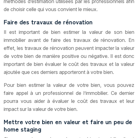
méthodes d’estimation utilisées par les professionnels afin
de choisir celle qui vous convient le mieux.
Faire des travaux de rénovation
Il est important de bien estimer la valeur de son bien
immobilier avant de faire des travaux de rénovation. En
effet, les travaux de rénovation peuvent impacter la valeur
de votre bien de manière positive ou négative. Il est donc
important de bien évaluer le coût des travaux et la valeur
ajoutée que ces derniers apporteront à votre bien.
Pour bien estimer la valeur de votre bien, vous pouvez
faire appel à un professionnel de l’immobilier. Ce dernier
pourra vous aider à évaluer le coût des travaux et leur
impact sur la valeur de votre bien.
Mettre votre bien en valeur et faire un peu de
home staging