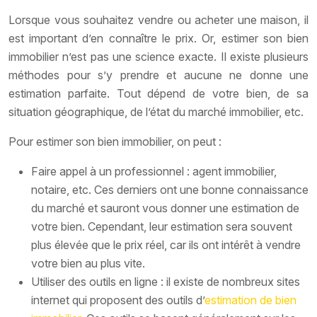
Lorsque vous souhaitez vendre ou acheter une maison, il
est important d’en connaître le prix. Or, estimer son bien
immobilier n’est pas une science exacte. Il existe plusieurs
méthodes pour s’y prendre et aucune ne donne une
estimation parfaite. Tout dépend de votre bien, de sa
situation géographique, de l’état du marché immobilier, etc.
Pour estimer son bien immobilier, on peut :
Faire appel à un professionnel : agent immobilier,
notaire, etc. Ces derniers ont une bonne connaissance
du marché et sauront vous donner une estimation de
votre bien. Cependant, leur estimation sera souvent
plus élevée que le prix réel, car ils ont intérêt à vendre
votre bien au plus vite.
Utiliser des outils en ligne : il existe de nombreux sites
internet qui proposent des outils d’
estimation de bien