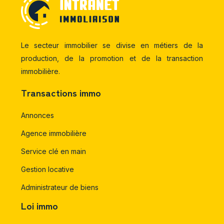
Le secteur immobilier se divise en métiers de la
production, de la promotion et de la transaction
immobilière.
Transactions immo
Annonces
Agence immobilière
Service clé en main
Gestion locative
Administrateur de biens
Loi immo