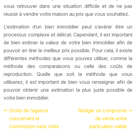
vous retrouver dans une situation difficile et de ne pas
réussir à vendre votre maison au prix que vous souhaitez.
L’estimation d’un bien immobilier peut s’avérer être un
processus complexe et délicat. Cependant, il est important
de bien estimer la valeur de votre bien immobilier afin de
pouvoir en tirer le meilleur prix possible. Pour cela, il existe
différentes méthodes que vous pouvez utiliser, comme la
méthode des comparaisons ou celle des coûts de
reproduction. Quelle que soit la méthode que vous
utiliserez, il est important de bien vous renseigner afin de
pouvoir obtenir une estimation la plus juste possible de
votre bien immobilier.
Droits de l’agence
Rédiger un compromis
concernant la
de vente entre
commission sans visite
particuliers valide