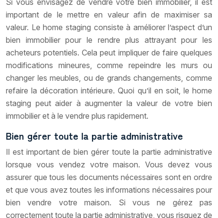
Si vous envisagez de vendre votre bien immobilier, il est
important de le mettre en valeur afin de maximiser sa
valeur. Le home staging consiste à améliorer l’aspect d’un
bien immobilier pour le rendre plus attrayant pour les
acheteurs potentiels. Cela peut impliquer de faire quelques
modifications mineures, comme repeindre les murs ou
changer les meubles, ou de grands changements, comme
refaire la décoration intérieure. Quoi qu’il en soit, le home
staging peut aider à augmenter la valeur de votre bien
immobilier et à le vendre plus rapidement.
Bien gérer toute la partie administrative
Il est important de bien gérer toute la partie administrative
lorsque vous vendez votre maison. Vous devez vous
assurer que tous les documents nécessaires sont en ordre
et que vous avez toutes les informations nécessaires pour
bien vendre votre maison. Si vous ne gérez pas
correctement toute la partie administrative, vous risquez de