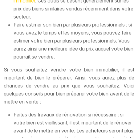
immobilier
. Ces outils se basent généralement sur les
prix des biens similaires vendus récemment dans votre
secteur.
Faire estimer son bien par plusieurs professionnels : si
vous avez le temps et les moyens, vous pouvez faire
estimer votre bien par plusieurs professionnels. Vous
aurez ainsi une meilleure idée du prix auquel votre bien
pourrait se vendre.
Si vous souhaitez vendre votre bien immobilier, il est
important de bien le préparer. Ainsi, vous aurez plus de
chances de vendre au prix que vous souhaitez. Voici
quelques conseils pour bien préparer votre bien avant de le
mettre en vente :
Faites des travaux de rénovation si nécessaire : si
votre bien est vieillissant, il est important de le rénover
avant de le mettre en vente. Les acheteurs seront plus