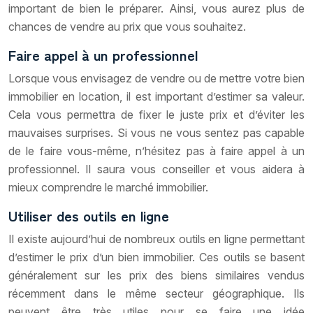
important de bien le préparer. Ainsi, vous aurez plus de
chances de vendre au prix que vous souhaitez.
Faire appel à un professionnel
Lorsque vous envisagez de vendre ou de mettre votre bien
immobilier en location, il est important d’estimer sa valeur.
Cela vous permettra de fixer le juste prix et d’éviter les
mauvaises surprises. Si vous ne vous sentez pas capable
de le faire vous-même, n’hésitez pas à faire appel à un
professionnel. Il saura vous conseiller et vous aidera à
mieux comprendre le marché immobilier.
Utiliser des outils en ligne
Il existe aujourd’hui de nombreux outils en ligne permettant
d’estimer le prix d’un bien immobilier. Ces outils se basent
généralement sur les prix des biens similaires vendus
récemment dans le même secteur géographique. Ils
peuvent être très utiles pour se faire une idée