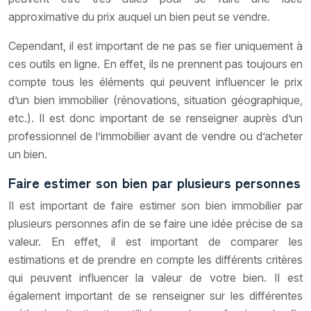
approximative du prix auquel un bien peut se vendre.
Cependant, il est important de ne pas se fier uniquement à
ces outils en ligne. En effet, ils ne prennent pas toujours en
compte tous les éléments qui peuvent influencer le prix
d’un bien immobilier (rénovations, situation géographique,
etc.). Il est donc important de se renseigner auprès d’un
professionnel de l’immobilier avant de vendre ou d’acheter
un bien.
Faire estimer son bien par plusieurs personnes
Il est important de faire estimer son bien immobilier par
plusieurs personnes afin de se faire une idée précise de sa
valeur. En effet, il est important de comparer les
estimations et de prendre en compte les différents critères
qui peuvent influencer la valeur de votre bien. Il est
également important de se renseigner sur les différentes