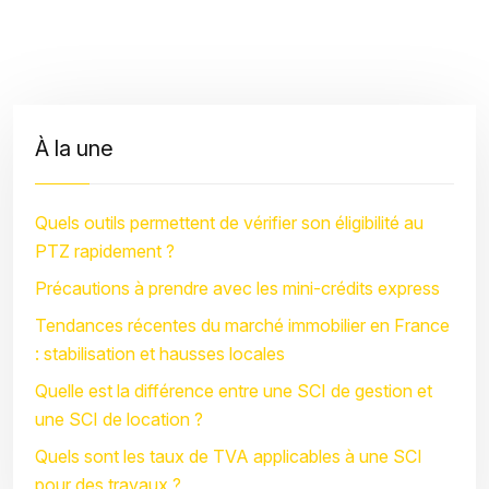
À la une
Quels outils permettent de vérifier son éligibilité au
PTZ rapidement ?
Précautions à prendre avec les mini-crédits express
Tendances récentes du marché immobilier en France
: stabilisation et hausses locales
Quelle est la différence entre une SCI de gestion et
une SCI de location ?
Quels sont les taux de TVA applicables à une SCI
pour des travaux ?