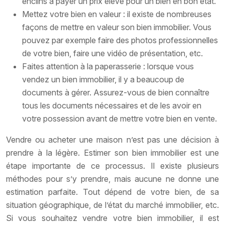
enclins à payer un prix élevé pour un bien en bon état.
Mettez votre bien en valeur : il existe de nombreuses
façons de mettre en valeur son bien immobilier. Vous
pouvez par exemple faire des photos professionnelles
de votre bien, faire une vidéo de présentation, etc.
Faites attention à la paperasserie : lorsque vous
vendez un bien immobilier, il y a beaucoup de
documents à gérer. Assurez-vous de bien connaître
tous les documents nécessaires et de les avoir en
votre possession avant de mettre votre bien en vente.
Vendre ou acheter une maison n’est pas une décision à
prendre à la légère. Estimer son bien immobilier est une
étape importante de ce processus. Il existe plusieurs
méthodes pour s’y prendre, mais aucune ne donne une
estimation parfaite. Tout dépend de votre bien, de sa
situation géographique, de l’état du marché immobilier, etc.
Si vous souhaitez vendre votre bien immobilier, il est