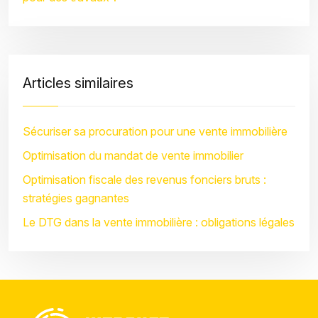
Articles similaires
Sécuriser sa procuration pour une vente immobilière
Optimisation du mandat de vente immobilier
Optimisation fiscale des revenus fonciers bruts :
stratégies gagnantes
Le DTG dans la vente immobilière : obligations légales